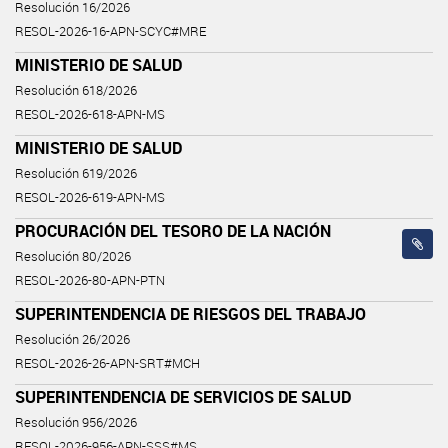
Resolución 16/2026
RESOL-2026-16-APN-SCYC#MRE
MINISTERIO DE SALUD
Resolución 618/2026
RESOL-2026-618-APN-MS
MINISTERIO DE SALUD
Resolución 619/2026
RESOL-2026-619-APN-MS
PROCURACIÓN DEL TESORO DE LA NACIÓN
Resolución 80/2026
RESOL-2026-80-APN-PTN
SUPERINTENDENCIA DE RIESGOS DEL TRABAJO
Resolución 26/2026
RESOL-2026-26-APN-SRT#MCH
SUPERINTENDENCIA DE SERVICIOS DE SALUD
Resolución 956/2026
RESOL-2026-956-APN-SSS#MS