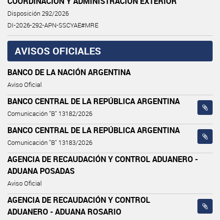
COORDINACIÓN Y ADMINISTRACIÓN EXTERIOR
Disposición 292/2026
DI-2026-292-APN-SSCYAE#MRE
AVISOS OFICIALES
BANCO DE LA NACIÓN ARGENTINA
Aviso Oficial
BANCO CENTRAL DE LA REPÚBLICA ARGENTINA
Comunicación "B" 13182/2026
BANCO CENTRAL DE LA REPÚBLICA ARGENTINA
Comunicación "B" 13183/2026
AGENCIA DE RECAUDACIÓN Y CONTROL ADUANERO -
ADUANA POSADAS
Aviso Oficial
AGENCIA DE RECAUDACIÓN Y CONTROL
ADUANERO - ADUANA ROSARIO