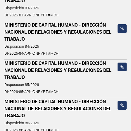
TRABAJO
Disposición 83/2026
DI-2026-83-APN-DNRYRT#MCH
MINISTERIO DE CAPITAL HUMANO - DIRECCIÓN
NACIONAL DE RELACIONES Y REGULACIONES DEL
TRABAJO
Disposición 84/2026
DI-2026-84-APN-DNRYRT#MCH
MINISTERIO DE CAPITAL HUMANO - DIRECCIÓN
NACIONAL DE RELACIONES Y REGULACIONES DEL
TRABAJO
Disposición 85/2026
DI-2026-85-APN-DNRYRT#MCH
MINISTERIO DE CAPITAL HUMANO - DIRECCIÓN
NACIONAL DE RELACIONES Y REGULACIONES DEL
TRABAJO
Disposición 86/2026
DI-2026-86-APN-DNRYRT#MCH