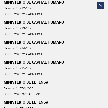
MINISTERIO DE CAPITAL HUMANO
Resolución 212/2026
RESOL-2026-212-APN-MCH
MINISTERIO DE CAPITAL HUMANO
Resolución 213/2026
RESOL-2026-213-APN-MCH
MINISTERIO DE CAPITAL HUMANO
Resolución 214/2026
RESOL-2026-214-APN-MCH
MINISTERIO DE CAPITAL HUMANO
Resolución 215/2026
RESOL-2026-215-APN-MCH
MINISTERIO DE DEFENSA
Resolución 370/2026
RESOL-2026-370-APN-MD
MINISTERIO DE DEFENSA