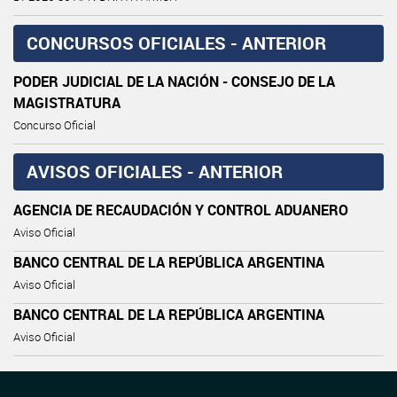
CONCURSOS OFICIALES - ANTERIOR
PODER JUDICIAL DE LA NACIÓN - CONSEJO DE LA
MAGISTRATURA
Concurso Oficial
AVISOS OFICIALES - ANTERIOR
AGENCIA DE RECAUDACIÓN Y CONTROL ADUANERO
Aviso Oficial
BANCO CENTRAL DE LA REPÚBLICA ARGENTINA
Aviso Oficial
BANCO CENTRAL DE LA REPÚBLICA ARGENTINA
Aviso Oficial