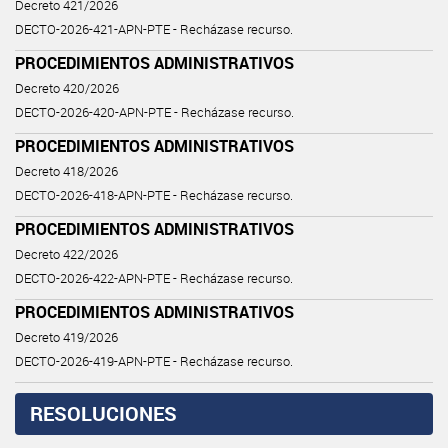
Decreto 421/2026
DECTO-2026-421-APN-PTE - Recházase recurso.
PROCEDIMIENTOS ADMINISTRATIVOS
Decreto 420/2026
DECTO-2026-420-APN-PTE - Recházase recurso.
PROCEDIMIENTOS ADMINISTRATIVOS
Decreto 418/2026
DECTO-2026-418-APN-PTE - Recházase recurso.
PROCEDIMIENTOS ADMINISTRATIVOS
Decreto 422/2026
DECTO-2026-422-APN-PTE - Recházase recurso.
PROCEDIMIENTOS ADMINISTRATIVOS
Decreto 419/2026
DECTO-2026-419-APN-PTE - Recházase recurso.
RESOLUCIONES