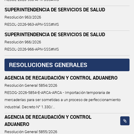
SUPERINTENDENCIA DE SERVICIOS DE SALUD
Resolución 963/2026
RESOL-2026-963-APN-SSS#MS
SUPERINTENDENCIA DE SERVICIOS DE SALUD
Resolución 966/2026
RESOL-2026-966-APN-SSS#MS
RESOLUCIONES GENERALES
AGENCIA DE RECAUDACIÓN Y CONTROL ADUANERO
Resolución General 5854/2026
RESOG-2026-5854-E-ARCA-ARCA - Importación temporaria de
mercaderías para ser sometidas a un proceso de perfeccionamiento
industrial. Decreto N° 1.330/...
AGENCIA DE RECAUDACIÓN Y CONTROL
ADUANERO
Resolución General 5855/2026