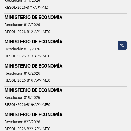
Resolución 371/2026
RESOL-2026-371-APN-MD
MINISTERIO DE ECONOMÍA
Resolución 812/2026
RESOL-2026-812-APN-MEC
MINISTERIO DE ECONOMÍA
Resolución 813/2026
RESOL-2026-813-APN-MEC
MINISTERIO DE ECONOMÍA
Resolución 816/2026
RESOL-2026-816-APN-MEC
MINISTERIO DE ECONOMÍA
Resolución 819/2026
RESOL-2026-819-APN-MEC
MINISTERIO DE ECONOMÍA
Resolución 822/2026
RESOL-2026-822-APN-MEC