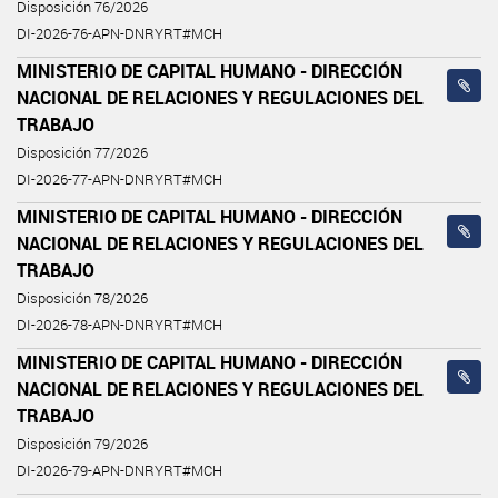
Disposición 76/2026
DI-2026-76-APN-DNRYRT#MCH
MINISTERIO DE CAPITAL HUMANO - DIRECCIÓN
NACIONAL DE RELACIONES Y REGULACIONES DEL
TRABAJO
Disposición 77/2026
DI-2026-77-APN-DNRYRT#MCH
MINISTERIO DE CAPITAL HUMANO - DIRECCIÓN
NACIONAL DE RELACIONES Y REGULACIONES DEL
TRABAJO
Disposición 78/2026
DI-2026-78-APN-DNRYRT#MCH
MINISTERIO DE CAPITAL HUMANO - DIRECCIÓN
NACIONAL DE RELACIONES Y REGULACIONES DEL
TRABAJO
Disposición 79/2026
DI-2026-79-APN-DNRYRT#MCH