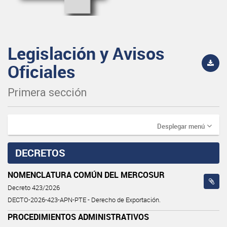
Legislación y Avisos
Oficiales
Primera sección
Desplegar menú
DECRETOS
NOMENCLATURA COMÚN DEL MERCOSUR
Decreto 423/2026
DECTO-2026-423-APN-PTE - Derecho de Exportación.
PROCEDIMIENTOS ADMINISTRATIVOS