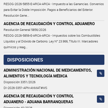
RESOG-2026-5855-E-ARCA-ARCA - Impuesto a las Ganancias. Convenios
para Evitar la Doble Imposición. Pagos a Beneficiarios del Exterior.
Resolución Gene...
AGENCIA DE RECAUDACIÓN Y CONTROL ADUANERO
Resolución General 5856/2026
RESOG-2026-5856-E-ARCA-ARCA - Impuestos sobre los Combustibles
Líquidos y al Dióxido de Carbono. Ley N° 23.966, Título III. Marcadores
químicos y reag...
DISPOSICIONES
ADMINISTRACIÓN NACIONAL DE MEDICAMENTOS,
ALIMENTOS Y TECNOLOGÍA MÉDICA
Disposición 3351/2026
DI-2026-3351-APN-ANMAT#MS
AGENCIA DE RECAUDACIÓN Y CONTROL
ADUANERO - ADUANA BARRANQUERAS
Disposición 40/2026