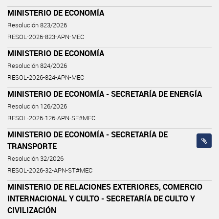
MINISTERIO DE ECONOMÍA
Resolución 823/2026
RESOL-2026-823-APN-MEC
MINISTERIO DE ECONOMÍA
Resolución 824/2026
RESOL-2026-824-APN-MEC
MINISTERIO DE ECONOMÍA - SECRETARÍA DE ENERGÍA
Resolución 126/2026
RESOL-2026-126-APN-SE#MEC
MINISTERIO DE ECONOMÍA - SECRETARÍA DE
TRANSPORTE
Resolución 32/2026
RESOL-2026-32-APN-ST#MEC
MINISTERIO DE RELACIONES EXTERIORES, COMERCIO
INTERNACIONAL Y CULTO - SECRETARÍA DE CULTO Y
CIVILIZACIÓN