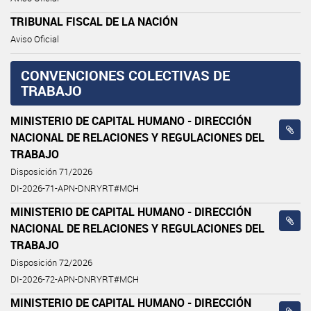
TRIBUNAL FISCAL DE LA NACIÓN
Aviso Oficial
CONVENCIONES COLECTIVAS DE
TRABAJO
MINISTERIO DE CAPITAL HUMANO - DIRECCIÓN
NACIONAL DE RELACIONES Y REGULACIONES DEL
TRABAJO
Disposición 71/2026
DI-2026-71-APN-DNRYRT#MCH
MINISTERIO DE CAPITAL HUMANO - DIRECCIÓN
NACIONAL DE RELACIONES Y REGULACIONES DEL
TRABAJO
Disposición 72/2026
DI-2026-72-APN-DNRYRT#MCH
MINISTERIO DE CAPITAL HUMANO - DIRECCIÓN