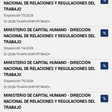
NACIONAL DE RELACIONES Y REGULACIONES DEL
TRABAJO
Disposición 73/2026
DI-2026-73-APN-DNRYRT#MCH
MINISTERIO DE CAPITAL HUMANO - DIRECCIÓN
NACIONAL DE RELACIONES Y REGULACIONES DEL
TRABAJO
Disposición 74/2026
DI-2026-74-APN-DNRYRT#MCH
MINISTERIO DE CAPITAL HUMANO - DIRECCIÓN
NACIONAL DE RELACIONES Y REGULACIONES DEL
TRABAJO
Disposición 75/2026
DI-2026-75-APN-DNRYRT#MCH
MINISTERIO DE CAPITAL HUMANO - DIRECCIÓN
NACIONAL DE RELACIONES Y REGULACIONES DEL
TRABAJO