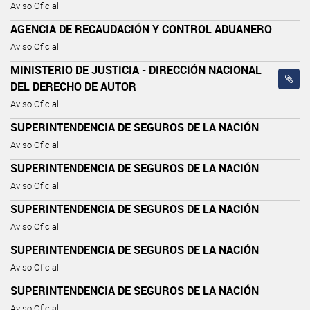
Aviso Oficial
AGENCIA DE RECAUDACIÓN Y CONTROL ADUANERO
Aviso Oficial
MINISTERIO DE JUSTICIA - DIRECCIÓN NACIONAL
DEL DERECHO DE AUTOR
Aviso Oficial
SUPERINTENDENCIA DE SEGUROS DE LA NACIÓN
Aviso Oficial
SUPERINTENDENCIA DE SEGUROS DE LA NACIÓN
Aviso Oficial
SUPERINTENDENCIA DE SEGUROS DE LA NACIÓN
Aviso Oficial
SUPERINTENDENCIA DE SEGUROS DE LA NACIÓN
Aviso Oficial
SUPERINTENDENCIA DE SEGUROS DE LA NACIÓN
Aviso Oficial