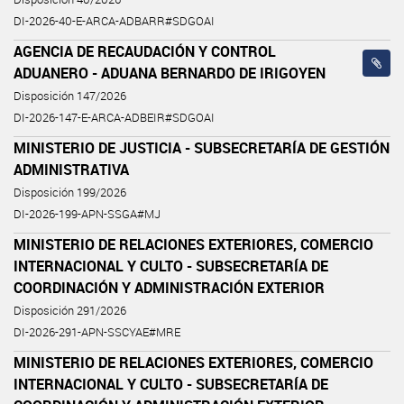
DI-2026-40-E-ARCA-ADBARR#SDGOAI
AGENCIA DE RECAUDACIÓN Y CONTROL
ADUANERO - ADUANA BERNARDO DE IRIGOYEN
Disposición 147/2026
DI-2026-147-E-ARCA-ADBEIR#SDGOAI
MINISTERIO DE JUSTICIA - SUBSECRETARÍA DE GESTIÓN
ADMINISTRATIVA
Disposición 199/2026
DI-2026-199-APN-SSGA#MJ
MINISTERIO DE RELACIONES EXTERIORES, COMERCIO
INTERNACIONAL Y CULTO - SUBSECRETARÍA DE
COORDINACIÓN Y ADMINISTRACIÓN EXTERIOR
Disposición 291/2026
DI-2026-291-APN-SSCYAE#MRE
MINISTERIO DE RELACIONES EXTERIORES, COMERCIO
INTERNACIONAL Y CULTO - SUBSECRETARÍA DE