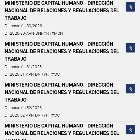
MINISTERIO DE CAPITAL HUMANO - DIRECCIÓN
NACIONAL DE RELACIONES Y REGULACIONES DEL
TRABAJO
Disposición 80/2026
DI-2026-80-APN-DNRYRT#MCH
MINISTERIO DE CAPITAL HUMANO - DIRECCIÓN
NACIONAL DE RELACIONES Y REGULACIONES DEL
TRABAJO
Disposición 81/2026
DI-2026-81-APN-DNRYRT#MCH
MINISTERIO DE CAPITAL HUMANO - DIRECCIÓN
NACIONAL DE RELACIONES Y REGULACIONES DEL
TRABAJO
Disposición 82/2026
DI-2026-82-APN-DNRYRT#MCH
MINISTERIO DE CAPITAL HUMANO - DIRECCIÓN
NACIONAL DE RELACIONES Y REGULACIONES DEL