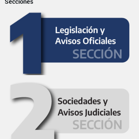
Secciones