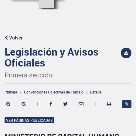
Volver
Legislación y Avisos
Oficiales
Primera sección
Primera
Convenciones Colectivas de Trabajo
Detalle
|
|
VER PÁGINAS PUBLICADAS