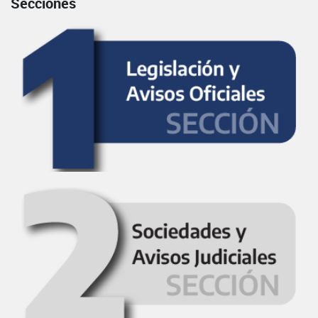
Secciones