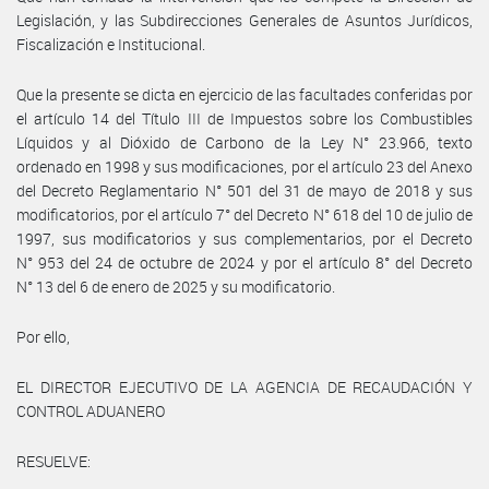
Legislación, y las Subdirecciones Generales de Asuntos Jurídicos,
Fiscalización e Institucional.
Que la presente se dicta en ejercicio de las facultades conferidas por
el artículo 14 del Título III de Impuestos sobre los Combustibles
Líquidos y al Dióxido de Carbono de la Ley N° 23.966, texto
ordenado en 1998 y sus modificaciones, por el artículo 23 del Anexo
del Decreto Reglamentario N° 501 del 31 de mayo de 2018 y sus
modificatorios, por el artículo 7° del Decreto N° 618 del 10 de julio de
1997, sus modificatorios y sus complementarios, por el Decreto
N° 953 del 24 de octubre de 2024 y por el artículo 8° del Decreto
N° 13 del 6 de enero de 2025 y su modificatorio.
Por ello,
EL DIRECTOR EJECUTIVO DE LA AGENCIA DE RECAUDACIÓN Y
CONTROL ADUANERO
RESUELVE: