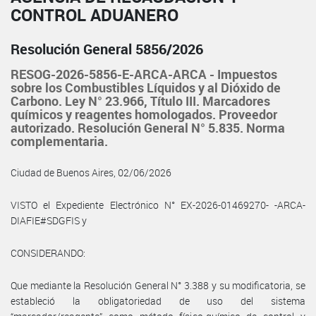
CONTROL ADUANERO
Resolución General 5856/2026
RESOG-2026-5856-E-ARCA-ARCA - Impuestos
sobre los Combustibles Líquidos y al Dióxido de
Carbono. Ley N° 23.966, Título III. Marcadores
químicos y reagentes homologados. Proveedor
autorizado. Resolución General N° 5.835. Norma
complementaria.
Ciudad de Buenos Aires, 02/06/2026
VISTO el Expediente Electrónico N° EX-2026-01469270- -ARCA-
DIAFIE#SDGFIS y
CONSIDERANDO:
Que mediante la Resolución General N° 3.388 y su modificatoria, se
estableció la obligatoriedad de uso del sistema