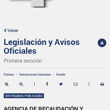
Volver
Legislación y Avisos
Oficiales
Primera sección
Primera
Resoluciones Generales
Detalle
|
|
VER PÁGINAS PUBLICADAS
AGENCIA DE RECAUDACIÓN Y