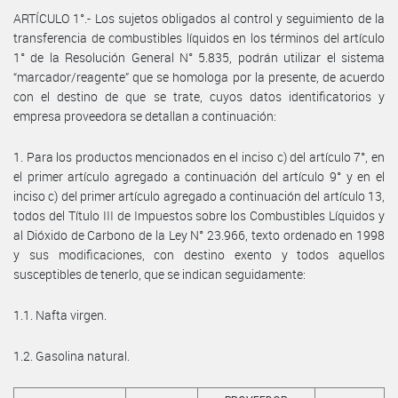
ARTÍCULO 1°.- Los sujetos obligados al control y seguimiento de la
transferencia de combustibles líquidos en los términos del artículo
1° de la Resolución General N° 5.835, podrán utilizar el sistema
“marcador/reagente” que se homologa por la presente, de acuerdo
con el destino de que se trate, cuyos datos identificatorios y
empresa proveedora se detallan a continuación:
1. Para los productos mencionados en el inciso c) del artículo 7°, en
el primer artículo agregado a continuación del artículo 9° y en el
inciso c) del primer artículo agregado a continuación del artículo 13,
todos del Título III de Impuestos sobre los Combustibles Líquidos y
al Dióxido de Carbono de la Ley N° 23.966, texto ordenado en 1998
y sus modificaciones, con destino exento y todos aquellos
susceptibles de tenerlo, que se indican seguidamente:
1.1. Nafta virgen.
1.2. Gasolina natural.