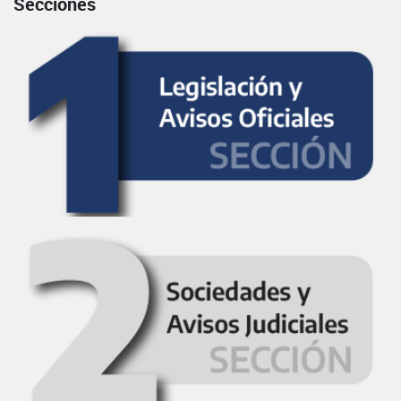
Secciones