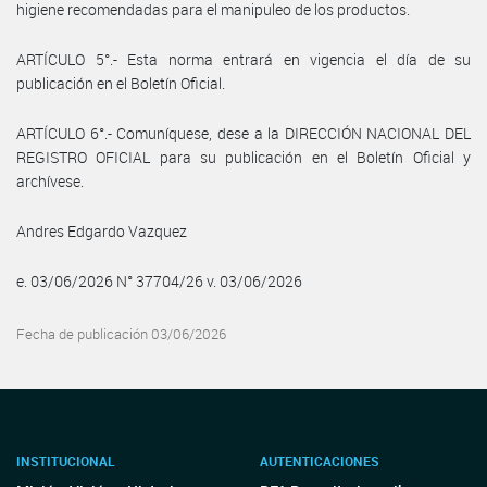
higiene recomendadas para el manipuleo de los productos.
ARTÍCULO 5°.- Esta norma entrará en vigencia el día de su
publicación en el Boletín Oficial.
ARTÍCULO 6°.- Comuníquese, dese a la DIRECCIÓN NACIONAL DEL
REGISTRO OFICIAL para su publicación en el Boletín Oficial y
archívese.
Andres Edgardo Vazquez
e. 03/06/2026 N° 37704/26 v. 03/06/2026
Fecha de publicación 03/06/2026
INSTITUCIONAL
AUTENTICACIONES