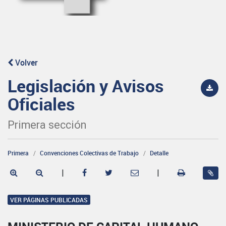
Volver
Legislación y Avisos
Oficiales
Primera sección
Primera
Convenciones Colectivas de Trabajo
Detalle
|
|
VER PÁGINAS PUBLICADAS