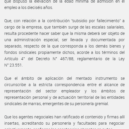
que dispuso la elevación de la edad mínima de admisión en el
empleo a los dieciséis años.
Que, con relación a la contribución “subsidio por fallecimiento” a
cargo de la empresa, que también surge de las escalas salariales,
resulta procedente hacer saber que la misma deberá ser objeto de
una administración especial, ser llevada y documentada por
separado, respecto de la que corresponda a los demás bienes y
fondos sindicales propiamente dichos, acorde a los términos del
Artículo 4° del Decreto N° 467/88, reglamentario de la Ley
N° 23.551.
Que el ámbito de aplicación del mentado instrumento se
circunscribe a la estricta correspondencia entre el alcance de
representación del sector empleador y los ámbitos de
representación personal y de actuación territorial de las entidades
sindicales de marras, emergentes de su personería gremial.
Que los agentes negociales han ratificado el contenido y firmas allí
insertas, acreditando su personería y facultades para negociar