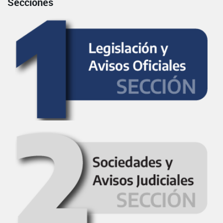
Secciones