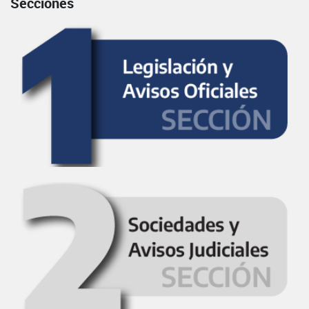
Secciones