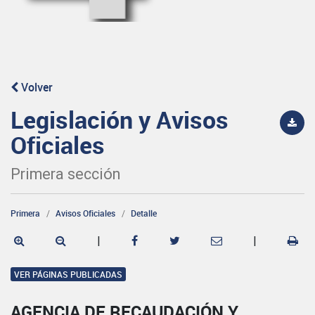
Volver
Legislación y Avisos
Oficiales
Primera sección
Primera
Avisos Oficiales
Detalle
|
|
VER PÁGINAS PUBLICADAS
AGENCIA DE RECAUDACIÓN Y