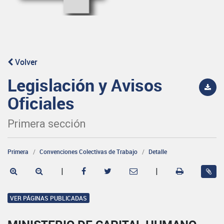
Volver
Legislación y Avisos
Oficiales
Primera sección
Primera
Convenciones Colectivas de Trabajo
Detalle
|
|
VER PÁGINAS PUBLICADAS