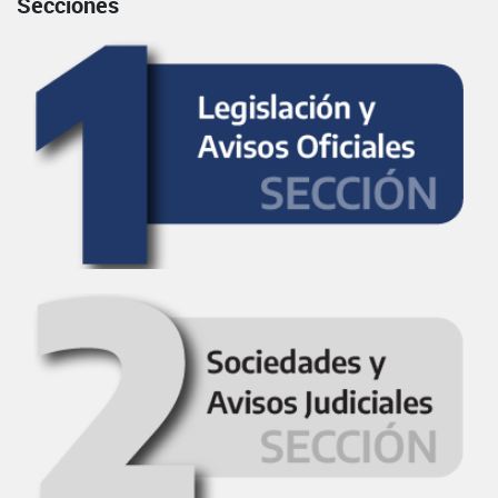
Secciones