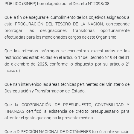
PÚBLICO (SINEP) homologado por el Decreto N° 2098/08.
Que, a fin de asegurar el cumplimiento de los objetivos asignados a
esta PROCURACIÓN DEL TESORO DE LA NACIÓN, corresponde
prorrogar las designaciones transitorias oportunamente
efectuadas para los mencionados cargos de este Organismo.
Que las referidas prórrogas se encuentran exceptuadas de las
restricciones establecidas en el artículo 1° del Decreto N° 934 del 31
de diciembre de 2025, conforme lo dispuesto por su artículo 2°
inciso d).
Que han intervenido las áreas técnicas pertinentes del Ministerio de
Desregulación y Transformación del Estado.
Que la COORDINACIÓN DE PRESUPUESTO, CONTABILIDAD Y
FINANZAS certificó la existencia de crédito presupuestario para
afrontar el gasto que origina la presente medida.
Que la DIRECCIÓN NACIONAL DE DICTÁMENES tomó la intervención