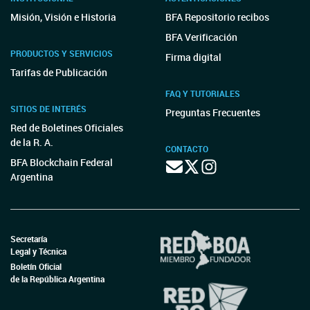
Misión, Visión e Historia
BFA Repositorio recibos
BFA Verificación
PRODUCTOS Y SERVICIOS
Firma digital
Tarifas de Publicación
FAQ Y TUTORIALES
SITIOS DE INTERÉS
Preguntas Frecuentes
Red de Boletines Oficiales
de la R. A.
CONTACTO
BFA Blockchain Federal
Argentina
Secretaría
Legal y Técnica
Boletín Oficial
de la República Argentina