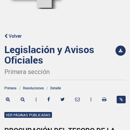
Volver
Legislación y Avisos
Oficiales
Primera sección
Primera
Resoluciones
Detalle
|
|
VER PÁGINAS PUBLICADAS