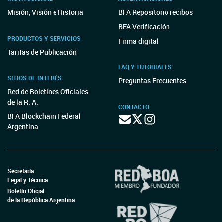
Misión, Visión e Historia
BFA Repositorio recibos
BFA Verificación
PRODUCTOS Y SERVICIOS
Firma digital
Tarifas de Publicación
FAQ Y TUTORIALES
SITIOS DE INTERÉS
Preguntas Frecuentes
Red de Boletines Oficiales
de la R. A.
CONTACTO
BFA Blockchain Federal
Argentina
Secretaría
Legal y Técnica
Boletín Oficial
de la República Argentina