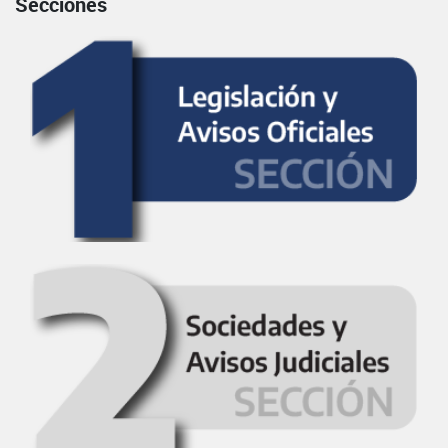
Secciones