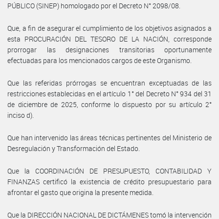
PÚBLICO (SINEP) homologado por el Decreto N° 2098/08.
Que, a fin de asegurar el cumplimiento de los objetivos asignados a
esta PROCURACIÓN DEL TESORO DE LA NACIÓN, corresponde
prorrogar las designaciones transitorias oportunamente
efectuadas para los mencionados cargos de este Organismo.
Que las referidas prórrogas se encuentran exceptuadas de las
restricciones establecidas en el artículo 1° del Decreto N° 934 del 31
de diciembre de 2025, conforme lo dispuesto por su artículo 2°
inciso d).
Que han intervenido las áreas técnicas pertinentes del Ministerio de
Desregulación y Transformación del Estado.
Que la COORDINACIÓN DE PRESUPUESTO, CONTABILIDAD Y
FINANZAS certificó la existencia de crédito presupuestario para
afrontar el gasto que origina la presente medida.
Que la DIRECCIÓN NACIONAL DE DICTÁMENES tomó la intervención