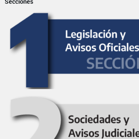
Secciones