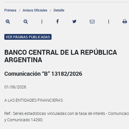
Primera
Avisos Oficiales
Detalle
|
|
VER PÁGINAS PUBLICADAS
BANCO CENTRAL DE LA REPÚBLICA
ARGENTINA
Comunicación “B” 13182/2026
01/06/2026
A LAS ENTIDADES FINANCIERAS
Ref.: Series estadísticas vinculadas con la tasa de interés - Comunicac
y Comunicado 14290.