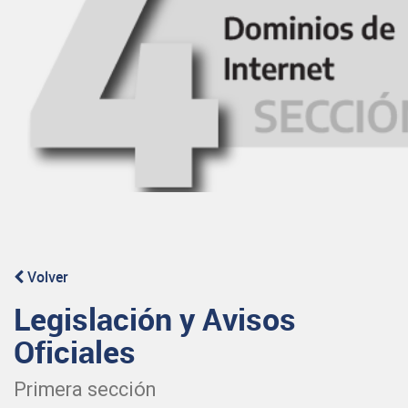
Volver
Legislación y Avisos
Oficiales
Primera sección