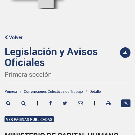
Volver
Legislación y Avisos
Oficiales
Primera sección
Primera
Convenciones Colectivas de Trabajo
Detalle
|
|
VER PÁGINAS PUBLICADAS