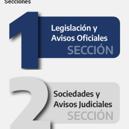
Secciones