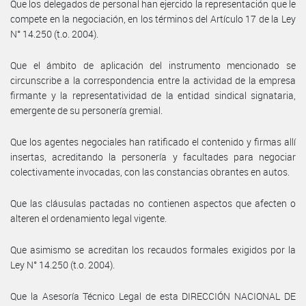
Que los delegados de personal han ejercido la representación que le
compete en la negociación, en los términos del Artículo 17 de la Ley
N° 14.250 (t.o. 2004).
Que el ámbito de aplicación del instrumento mencionado se
circunscribe a la correspondencia entre la actividad de la empresa
firmante y la representatividad de la entidad sindical signataria,
emergente de su personería gremial.
Que los agentes negociales han ratificado el contenido y firmas allí
insertas, acreditando la personería y facultades para negociar
colectivamente invocadas, con las constancias obrantes en autos.
Que las cláusulas pactadas no contienen aspectos que afecten o
alteren el ordenamiento legal vigente.
Que asimismo se acreditan los recaudos formales exigidos por la
Ley N° 14.250 (t.o. 2004).
Que la Asesoría Técnico Legal de esta DIRECCIÓN NACIONAL DE