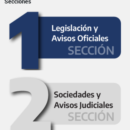
Secciones