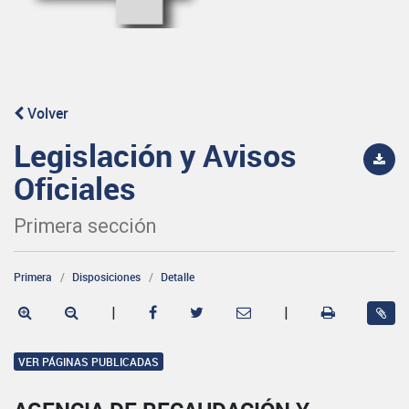
Volver
Legislación y Avisos
Oficiales
Primera sección
Primera
Disposiciones
Detalle
|
|
VER PÁGINAS PUBLICADAS