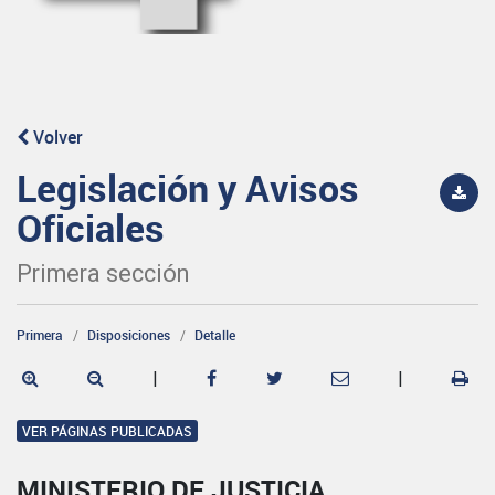
Volver
Legislación y Avisos
Oficiales
Primera sección
Primera
Disposiciones
Detalle
|
|
VER PÁGINAS PUBLICADAS
MINISTERIO DE JUSTICIA