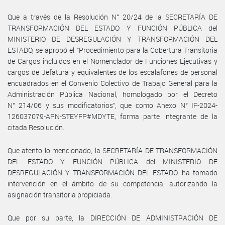
Que a través de la Resolución N° 20/24 de la SECRETARÍA DE
TRANSFORMACIÓN DEL ESTADO Y FUNCIÓN PÚBLICA del
MINISTERIO DE DESREGULACIÓN Y TRANSFORMACIÓN DEL
ESTADO, se aprobó el “Procedimiento para la Cobertura Transitoria
de Cargos incluidos en el Nomenclador de Funciones Ejecutivas y
cargos de Jefatura y equivalentes de los escalafones de personal
encuadrados en el Convenio Colectivo de Trabajo General para la
Administración Pública Nacional, homologado por el Decreto
N° 214/06 y sus modificatorios”, que como Anexo N° IF-2024-
126037079-APN-STEYFP#MDYTE, forma parte integrante de la
citada Resolución.
Que atento lo mencionado, la SECRETARÍA DE TRANSFORMACIÓN
DEL ESTADO Y FUNCIÓN PÚBLICA del MINISTERIO DE
DESREGULACIÓN Y TRANSFORMACIÓN DEL ESTADO, ha tomado
intervención en el ámbito de su competencia, autorizando la
asignación transitoria propiciada.
Que por su parte, la DIRECCIÓN DE ADMINISTRACIÓN DE