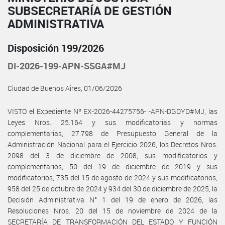
SUBSECRETARÍA DE GESTIÓN
ADMINISTRATIVA
Disposición 199/2026
DI-2026-199-APN-SSGA#MJ
Ciudad de Buenos Aires, 01/06/2026
VISTO el Expediente Nº EX-2026-44275756- -APN-DGDYD#MJ, las
Leyes Nros. 25.164 y sus modificatorias y normas
complementarias, 27.798 de Presupuesto General de la
Administración Nacional para el Ejercicio 2026, los Decretos Nros.
2098 del 3 de diciembre de 2008, sus modificatorios y
complementarios, 50 del 19 de diciembre de 2019 y sus
modificatorios, 735 del 15 de agosto de 2024 y sus modificatorios,
958 del 25 de octubre de 2024 y 934 del 30 de diciembre de 2025, la
Decisión Administrativa N° 1 del 19 de enero de 2026, las
Resoluciones Nros. 20 del 15 de noviembre de 2024 de la
SECRETARÍA DE TRANSFORMACIÓN DEL ESTADO Y FUNCIÓN