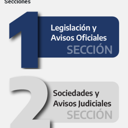
Secciones