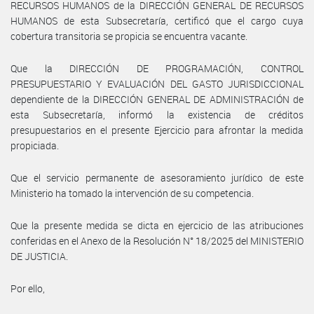
RECURSOS HUMANOS de la DIRECCIÓN GENERAL DE RECURSOS
HUMANOS de esta Subsecretaría, certificó que el cargo cuya
cobertura transitoria se propicia se encuentra vacante.
Que la DIRECCIÓN DE PROGRAMACIÓN, CONTROL
PRESUPUESTARIO Y EVALUACIÓN DEL GASTO JURISDICCIONAL
dependiente de la DIRECCIÓN GENERAL DE ADMINISTRACIÓN de
esta Subsecretaría, informó la existencia de créditos
presupuestarios en el presente Ejercicio para afrontar la medida
propiciada.
Que el servicio permanente de asesoramiento jurídico de este
Ministerio ha tomado la intervención de su competencia.
Que la presente medida se dicta en ejercicio de las atribuciones
conferidas en el Anexo de la Resolución N° 18/2025 del MINISTERIO
DE JUSTICIA.
Por ello,