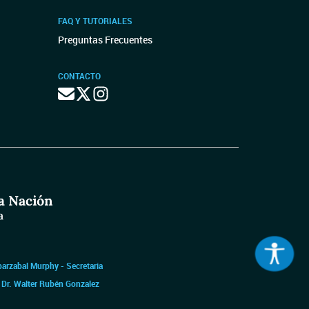
FAQ Y TUTORIALES
Preguntas Frecuentes
CONTACTO
barzabal Murphy - Secretaria
|
Dr. Walter Rubén Gonzalez