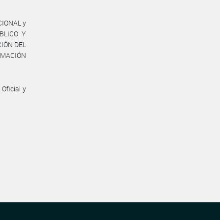
CIONAL y
BLICO Y
CIÓN DEL
ORMACIÓN
Oficial y