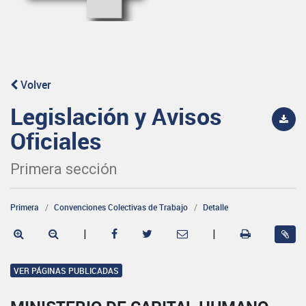
Volver
Legislación y Avisos
Oficiales
Primera sección
Primera
Convenciones Colectivas de Trabajo
Detalle
|
|
VER PÁGINAS PUBLICADAS