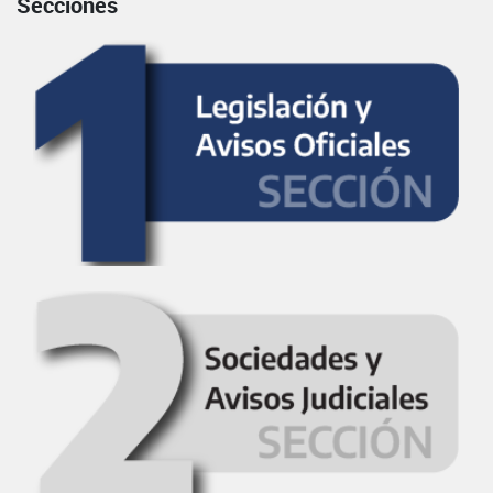
Secciones