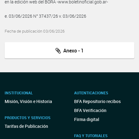
en la edición web del BORA -www.boletinoficial.gob.ar-
e. 03/06/2026 N° 37437/26 v. 03/06/2026
Fecha de publicación 03/06/2026
Anexo - 1
INSTITUCIONAL
AUTENTICACIONES
Misión, Visión e Historia
BFA Repositorio recibos
BFA Verificación
PRODUCTOS Y SERVICIOS
Firma digital
Tarifas de Publicación
FAQ Y TUTORIALES