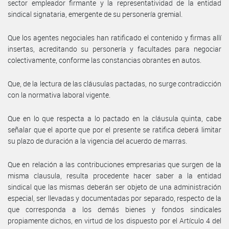
sector empleador firmante y la representatividad de la entidad
sindical signataria, emergente de su personería gremial.
Que los agentes negociales han ratificado el contenido y firmas allí
insertas, acreditando su personería y facultades para negociar
colectivamente, conforme las constancias obrantes en autos.
Que, de la lectura de las cláusulas pactadas, no surge contradicción
con la normativa laboral vigente.
Que en lo que respecta a lo pactado en la cláusula quinta, cabe
señalar que el aporte que por el presente se ratifica deberá limitar
su plazo de duración a la vigencia del acuerdo de marras.
Que en relación a las contribuciones empresarias que surgen de la
misma clausula, resulta procedente hacer saber a la entidad
sindical que las mismas deberán ser objeto de una administración
especial, ser llevadas y documentadas por separado, respecto de la
que corresponda a los demás bienes y fondos sindicales
propiamente dichos, en virtud de los dispuesto por el Artículo 4 del