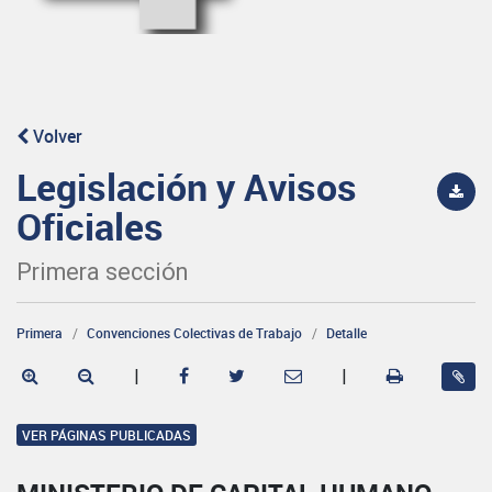
Volver
Legislación y Avisos
Oficiales
Primera sección
Primera
Convenciones Colectivas de Trabajo
Detalle
|
|
VER PÁGINAS PUBLICADAS