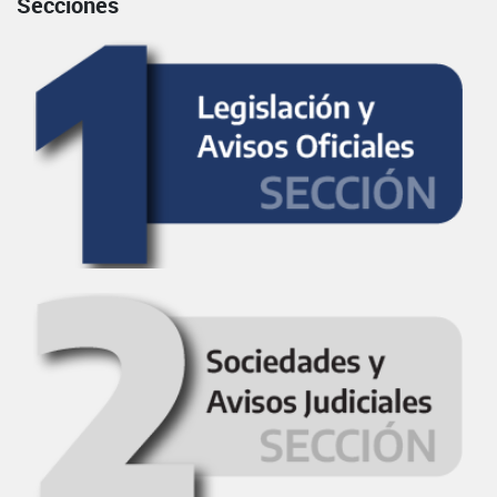
Secciones