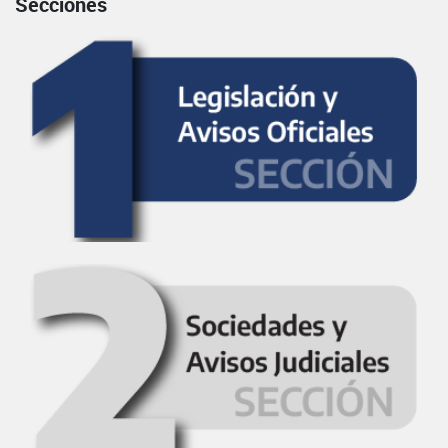
Secciones