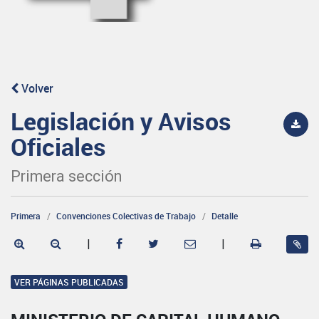
Volver
Legislación y Avisos
Oficiales
Primera sección
Primera
Convenciones Colectivas de Trabajo
Detalle
|
|
VER PÁGINAS PUBLICADAS