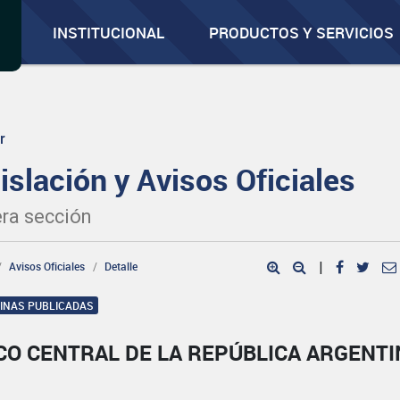
INSTITUCIONAL
PRODUCTOS Y SERVICIOS
r
islación y Avisos Oficiales
ra sección
Avisos Oficiales
Detalle
|
GINAS PUBLICADAS
CO CENTRAL DE LA REPÚBLICA ARGENTI