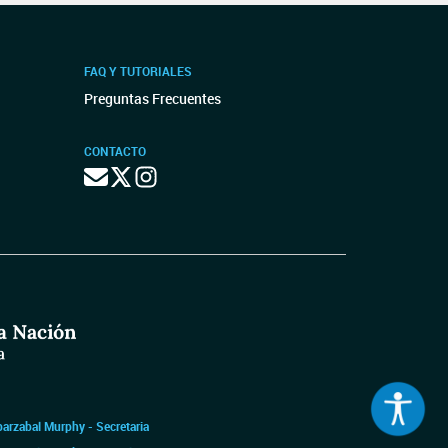
FAQ Y TUTORIALES
Preguntas Frecuentes
CONTACTO
barzabal Murphy - Secretaria