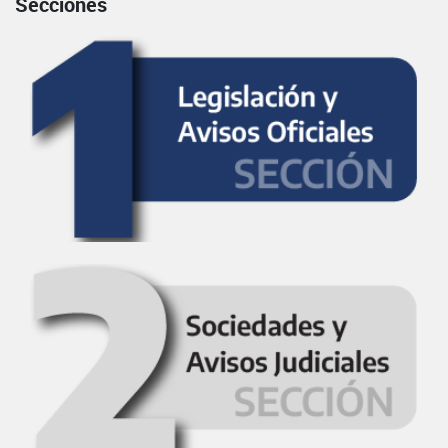
Secciones