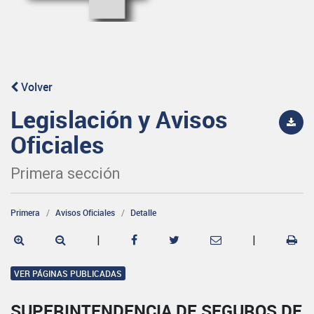
Volver
Legislación y Avisos
Oficiales
Primera sección
Primera
Avisos Oficiales
Detalle
|
|
VER PÁGINAS PUBLICADAS
SUPERINTENDENCIA DE SEGUROS DE