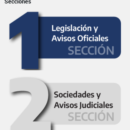
Secciones