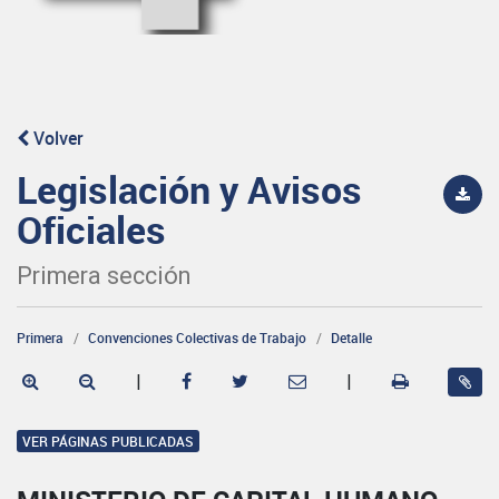
Volver
Legislación y Avisos
Oficiales
Primera sección
Primera
Convenciones Colectivas de Trabajo
Detalle
|
|
VER PÁGINAS PUBLICADAS