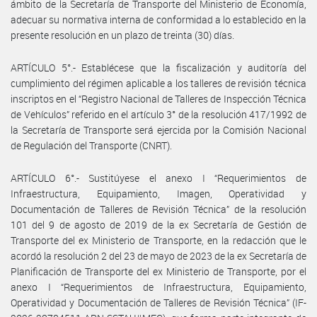
ámbito de la Secretaría de Transporte del Ministerio de Economía,
adecuar su normativa interna de conformidad a lo establecido en la
presente resolución en un plazo de treinta (30) días.
ARTÍCULO 5°.- Establécese que la fiscalización y auditoría del
cumplimiento del régimen aplicable a los talleres de revisión técnica
inscriptos en el “Registro Nacional de Talleres de Inspección Técnica
de Vehículos” referido en el artículo 3° de la resolución 417/1992 de
la Secretaría de Transporte será ejercida por la Comisión Nacional
de Regulación del Transporte (CNRT).
ARTÍCULO 6°.- Sustitúyese el anexo I “Requerimientos de
Infraestructura, Equipamiento, Imagen, Operatividad y
Documentación de Talleres de Revisión Técnica” de la resolución
101 del 9 de agosto de 2019 de la ex Secretaría de Gestión de
Transporte del ex Ministerio de Transporte, en la redacción que le
acordó la resolución 2 del 23 de mayo de 2023 de la ex Secretaría de
Planificación de Transporte del ex Ministerio de Transporte, por el
anexo I “Requerimientos de Infraestructura, Equipamiento,
Operatividad y Documentación de Talleres de Revisión Técnica” (IF-