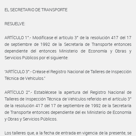
EL SECRETARIO DE TRANSPORTE
RESUELVE:
ARTÍCULO 1°.- Modifícase el artículo 3° de la resolución 417 del 17
de septiembre de 1992 de la Secretaría de Transporte entonces
dependiente del entonces Ministerio de Economía y Obras y
Servicios Públicos por el siguiente:
“ARTÍCULO 3°.- Créase el Registro Nacional de Talleres de Inspección
Técnica de Vehículos.”
ARTÍCULO 2°.- Establécese la apertura del Registro Nacional de
Talleres de Inspección Técnica de Vehículos referido en el artículo 3°
de la resolución 417 del 17 de septiembre de 1992 de la Secretaría
de Transporte entonces dependiente del ex Ministerio de Economía
y Obras y Servicios Públicos.
Los talleres que, a la fecha de entrada en vigencia de la presente, se