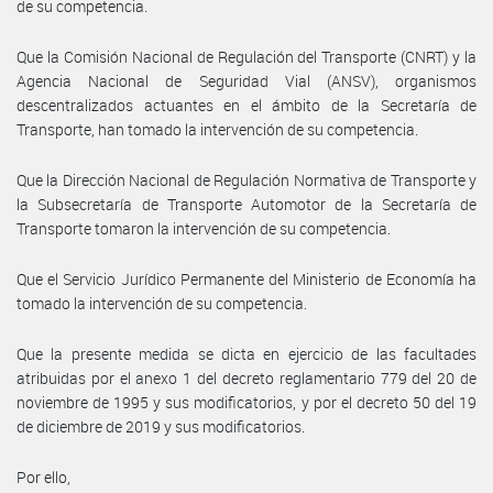
de su competencia.
Que la Comisión Nacional de Regulación del Transporte (CNRT) y la
Agencia Nacional de Seguridad Vial (ANSV), organismos
descentralizados actuantes en el ámbito de la Secretaría de
Transporte, han tomado la intervención de su competencia.
Que la Dirección Nacional de Regulación Normativa de Transporte y
la Subsecretaría de Transporte Automotor de la Secretaría de
Transporte tomaron la intervención de su competencia.
Que el Servicio Jurídico Permanente del Ministerio de Economía ha
tomado la intervención de su competencia.
Que la presente medida se dicta en ejercicio de las facultades
atribuidas por el anexo 1 del decreto reglamentario 779 del 20 de
noviembre de 1995 y sus modificatorios, y por el decreto 50 del 19
de diciembre de 2019 y sus modificatorios.
Por ello,