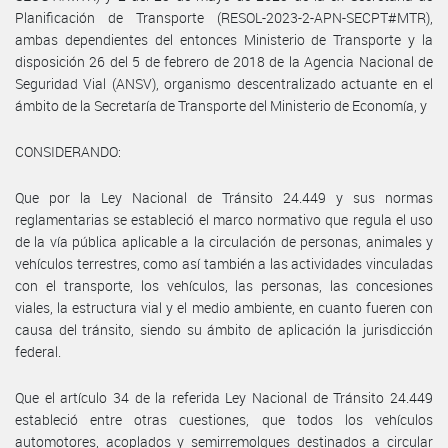
Planificación de Transporte (RESOL-2023-2-APN-SECPT#MTR),
ambas dependientes del entonces Ministerio de Transporte y la
disposición 26 del 5 de febrero de 2018 de la Agencia Nacional de
Seguridad Vial (ANSV), organismo descentralizado actuante en el
ámbito de la Secretaría de Transporte del Ministerio de Economía, y
CONSIDERANDO:
Que por la Ley Nacional de Tránsito 24.449 y sus normas
reglamentarias se estableció el marco normativo que regula el uso
de la vía pública aplicable a la circulación de personas, animales y
vehículos terrestres, como así también a las actividades vinculadas
con el transporte, los vehículos, las personas, las concesiones
viales, la estructura vial y el medio ambiente, en cuanto fueren con
causa del tránsito, siendo su ámbito de aplicación la jurisdicción
federal.
Que el artículo 34 de la referida Ley Nacional de Tránsito 24.449
estableció entre otras cuestiones, que todos los vehículos
automotores, acoplados y semirremolques destinados a circular