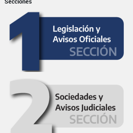
Secciones