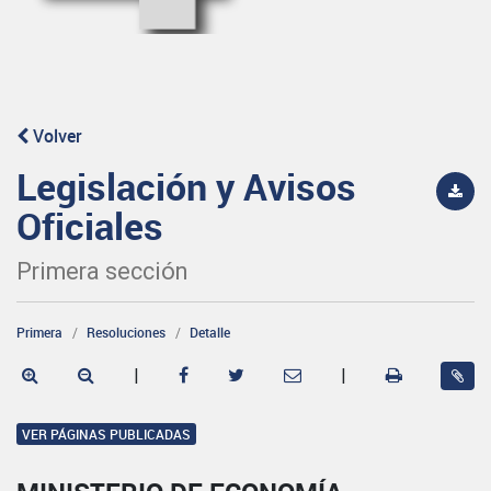
Volver
Legislación y Avisos
Oficiales
Primera sección
Primera
Resoluciones
Detalle
|
|
VER PÁGINAS PUBLICADAS