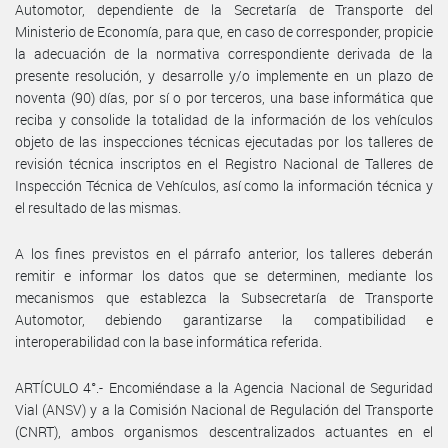
Automotor, dependiente de la Secretaría de Transporte del
Ministerio de Economía, para que, en caso de corresponder, propicie
la adecuación de la normativa correspondiente derivada de la
presente resolución, y desarrolle y/o implemente en un plazo de
noventa (90) días, por sí o por terceros, una base informática que
reciba y consolide la totalidad de la información de los vehículos
objeto de las inspecciones técnicas ejecutadas por los talleres de
revisión técnica inscriptos en el Registro Nacional de Talleres de
Inspección Técnica de Vehículos, así como la información técnica y
el resultado de las mismas.
A los fines previstos en el párrafo anterior, los talleres deberán
remitir e informar los datos que se determinen, mediante los
mecanismos que establezca la Subsecretaría de Transporte
Automotor, debiendo garantizarse la compatibilidad e
interoperabilidad con la base informática referida.
ARTÍCULO 4°.- Encomiéndase a la Agencia Nacional de Seguridad
Vial (ANSV) y a la Comisión Nacional de Regulación del Transporte
(CNRT), ambos organismos descentralizados actuantes en el