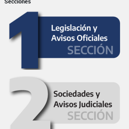
Secciones