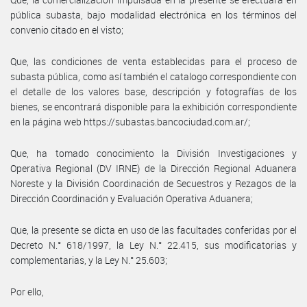
pública subasta, bajo modalidad electrónica en los términos del
convenio citado en el visto;
Que, las condiciones de venta establecidas para el proceso de
subasta pública, como así también el catalogo correspondiente con
el detalle de los valores base, descripción y fotografías de los
bienes, se encontrará disponible para la exhibición correspondiente
en la página web https://subastas.bancociudad.com.ar/;
Que, ha tomado conocimiento la División Investigaciones y
Operativa Regional (DV IRNE) de la Dirección Regional Aduanera
Noreste y la División Coordinación de Secuestros y Rezagos de la
Dirección Coordinación y Evaluación Operativa Aduanera;
Que, la presente se dicta en uso de las facultades conferidas por el
Decreto N.° 618/1997, la Ley N.° 22.415, sus modificatorias y
complementarias, y la Ley N.° 25.603;
Por ello,