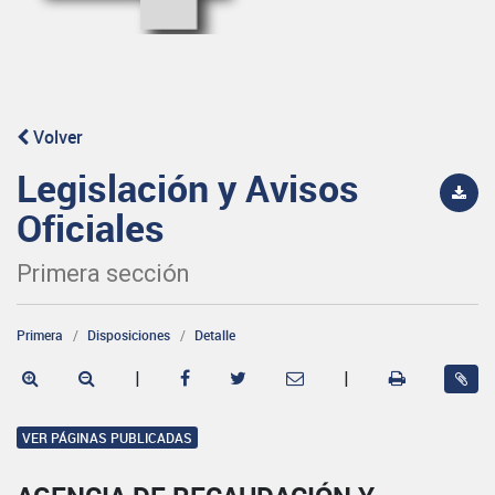
Volver
Legislación y Avisos
Oficiales
Primera sección
Primera
Disposiciones
Detalle
|
|
VER PÁGINAS PUBLICADAS