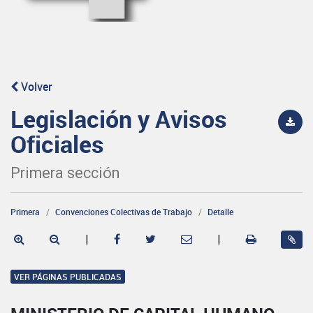
Volver
Legislación y Avisos
Oficiales
Primera sección
Primera
Convenciones Colectivas de Trabajo
Detalle
|
|
VER PÁGINAS PUBLICADAS