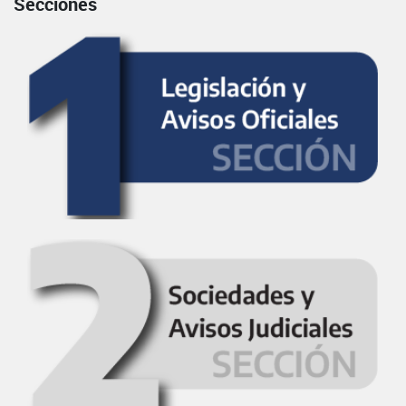
Secciones