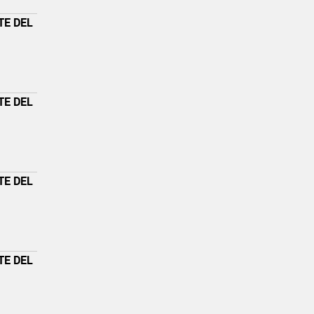
TE DEL
TE DEL
TE DEL
TE DEL