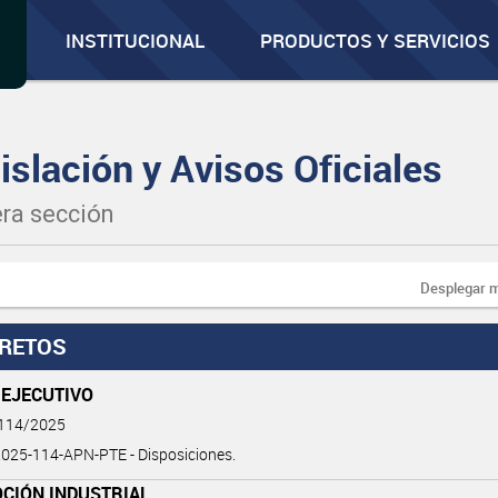
INSTITUCIONAL
PRODUCTOS Y SERVICIOS
islación y Avisos Oficiales
ra sección
Desplegar 
RETOS
 EJECUTIVO
 114/2025
025-114-APN-PTE - Disposiciones.
CIÓN INDUSTRIAL