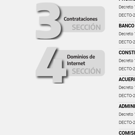
Decreto
DECTO-2
BANCO
Decreto
DECTO-2
CONST
Decreto
DECTO-2
ACUER
Decreto
DECTO-2
ADMIN
Decreto
DECTO-20
COMISI