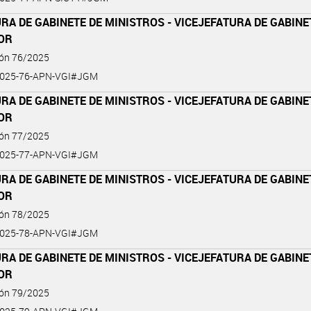
RA DE GABINETE DE MINISTROS - VICEJEFATURA DE GABINE
IOR
ión 76/2025
2025-76-APN-VGI#JGM
RA DE GABINETE DE MINISTROS - VICEJEFATURA DE GABINE
IOR
ión 77/2025
2025-77-APN-VGI#JGM
RA DE GABINETE DE MINISTROS - VICEJEFATURA DE GABINE
IOR
ión 78/2025
2025-78-APN-VGI#JGM
RA DE GABINETE DE MINISTROS - VICEJEFATURA DE GABINE
IOR
ión 79/2025