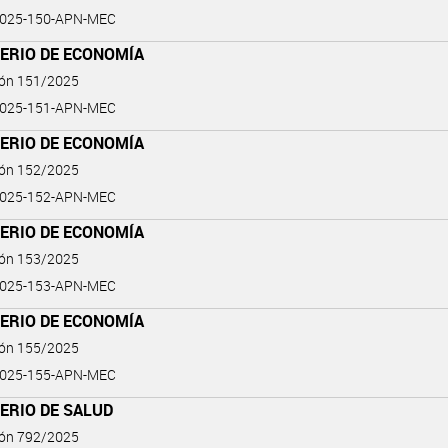
2025-150-APN-MEC
TERIO DE ECONOMÍA
ión 151/2025
2025-151-APN-MEC
TERIO DE ECONOMÍA
ión 152/2025
2025-152-APN-MEC
TERIO DE ECONOMÍA
ión 153/2025
2025-153-APN-MEC
TERIO DE ECONOMÍA
ión 155/2025
2025-155-APN-MEC
ERIO DE SALUD
ión 792/2025