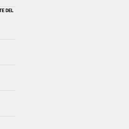
TE DEL