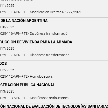
 111/2025
025-111-APN-PTE - Modificación Decreto Nº 727/2021.
 DE LA NACIÓN ARGENTINA
 116/2025
025-116-APN-PTE - Dispónese transformación.
RUCCIÓN DE VIVIENDA PARA LA ARMADA
 117/2025
025-117-APN-PTE - Dispónese transformación.
DOS
 112/2025
025-112-APN-PTE - Homologación.
ISTRACIÓN PÚBLICA NACIONAL
 113/2025
25-113-APN-PTE - Modifícanse retribuciones.
ÓN NACIONAL DE EVALUACIÓN DE TECNOLOGÍAS SANITARIA