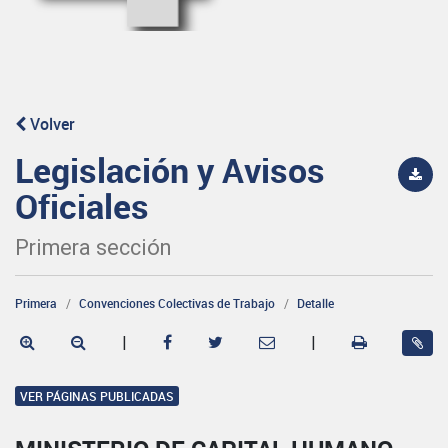
Volver
Legislación y Avisos
Oficiales
Primera sección
Primera
Convenciones Colectivas de Trabajo
Detalle
|
|
VER PÁGINAS PUBLICADAS