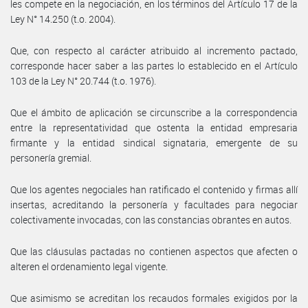
les compete en la negociación, en los términos del Artículo 17 de la
Ley N° 14.250 (t.o. 2004).
Que, con respecto al carácter atribuido al incremento pactado,
corresponde hacer saber a las partes lo establecido en el Artículo
103 de la Ley N° 20.744 (t.o. 1976).
Que el ámbito de aplicación se circunscribe a la correspondencia
entre la representatividad que ostenta la entidad empresaria
firmante y la entidad sindical signataria, emergente de su
personería gremial.
Que los agentes negociales han ratificado el contenido y firmas allí
insertas, acreditando la personería y facultades para negociar
colectivamente invocadas, con las constancias obrantes en autos.
Que las cláusulas pactadas no contienen aspectos que afecten o
alteren el ordenamiento legal vigente.
Que asimismo se acreditan los recaudos formales exigidos por la