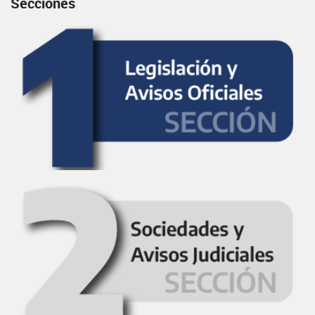
Secciones