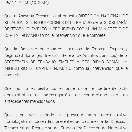
Ley N° 14.250 (t.o. 2004).
Que la Asesoría Técnico Legal de esta DIRECCIÓN NACIONAL DE
RELACIONES Y REGULACIONES DEL TRABAJO de la SECRETARÍA
DE TRABAJO, EMPLEO Y SEGURIDAD SOCIAL del MINISTERIO DE
CAPITAL HUMANO, tomó la intervención que le compete.
Que la Dirección de Asuntos Jurídicos de Trabajo, Empleo y
Seguridad Social (ex Dirección General de Asuntos Jurídicos) de la
SECRETARÍA DE TRABAJO, EMPLEO Y SEGURIDAD SOCIAL del
MINISTERIO DE CAPITAL HUMANO, tomó la intervención que le
compete.
Que, por lo expuesto, corresponde dictar el pertinente acto
administrativo de homologación, de conformidad con los
antecedentes mencionados.
Que, una vez dictado el presente acto administrativo
homologatorio, pasen las presentes actuaciones a la Dirección
Técnica sobre Regulación del Trabajo (ex Dirección de Normativa