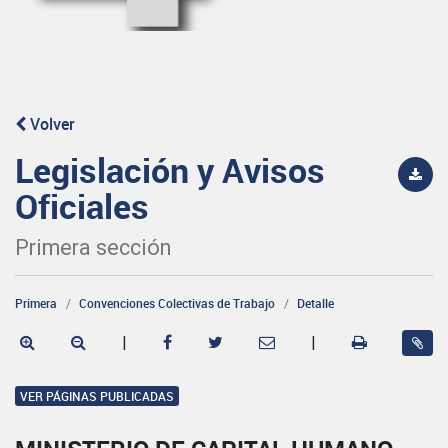
Volver
Legislación y Avisos
Oficiales
Primera sección
Primera
Convenciones Colectivas de Trabajo
Detalle
|
|
VER PÁGINAS PUBLICADAS