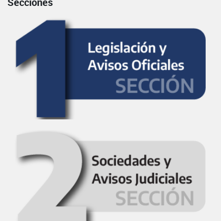
Secciones