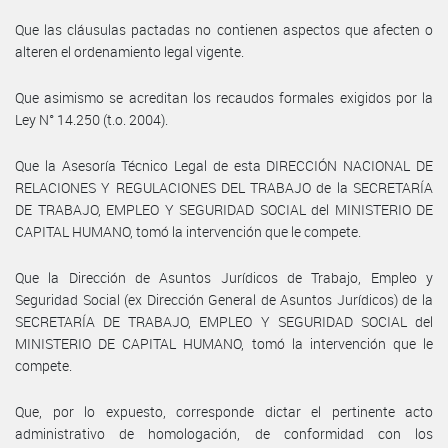
Que las cláusulas pactadas no contienen aspectos que afecten o
alteren el ordenamiento legal vigente.
Que asimismo se acreditan los recaudos formales exigidos por la
Ley N° 14.250 (t.o. 2004).
Que la Asesoría Técnico Legal de esta DIRECCIÓN NACIONAL DE
RELACIONES Y REGULACIONES DEL TRABAJO de la SECRETARÍA
DE TRABAJO, EMPLEO Y SEGURIDAD SOCIAL del MINISTERIO DE
CAPITAL HUMANO, tomó la intervención que le compete.
Que la Dirección de Asuntos Jurídicos de Trabajo, Empleo y
Seguridad Social (ex Dirección General de Asuntos Jurídicos) de la
SECRETARÍA DE TRABAJO, EMPLEO Y SEGURIDAD SOCIAL del
MINISTERIO DE CAPITAL HUMANO, tomó la intervención que le
compete.
Que, por lo expuesto, corresponde dictar el pertinente acto
administrativo de homologación, de conformidad con los