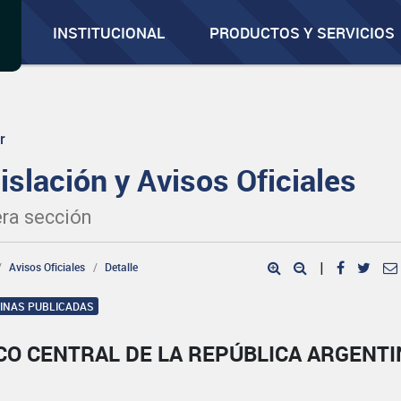
INSTITUCIONAL
PRODUCTOS Y SERVICIOS
r
islación y Avisos Oficiales
ra sección
Avisos Oficiales
Detalle
|
GINAS PUBLICADAS
CO CENTRAL DE LA REPÚBLICA ARGENTI