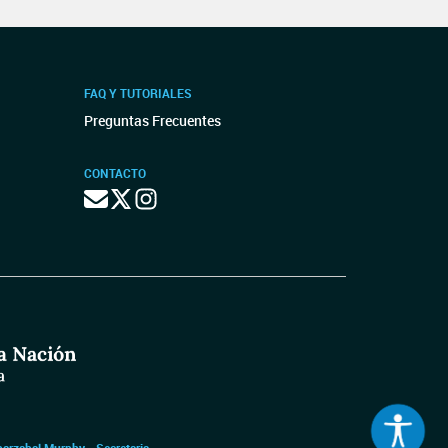
FAQ Y TUTORIALES
Preguntas Frecuentes
CONTACTO