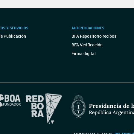
OS Y SERVICIOS
AUTENTICACIONES
de Publicación
BFA Repositorio recibos
BFA Verificación
Firma digital