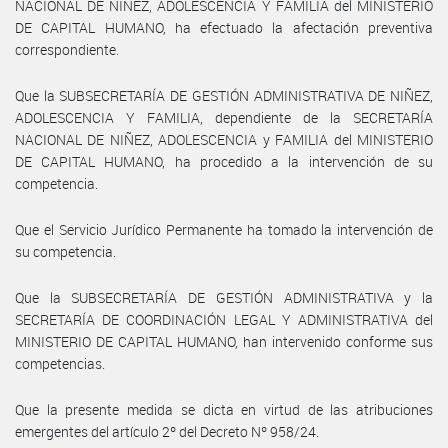
NACIONAL DE NIÑEZ, ADOLESCENCIA Y FAMILIA del MINISTERIO
DE CAPITAL HUMANO, ha efectuado la afectación preventiva
correspondiente.
Que la SUBSECRETARÍA DE GESTIÓN ADMINISTRATIVA DE NIÑEZ,
ADOLESCENCIA Y FAMILIA, dependiente de la SECRETARÍA
NACIONAL DE NIÑEZ, ADOLESCENCIA y FAMILIA del MINISTERIO
DE CAPITAL HUMANO, ha procedido a la intervención de su
competencia.
Que el Servicio Jurídico Permanente ha tomado la intervención de
su competencia.
Que la SUBSECRETARÍA DE GESTIÓN ADMINISTRATIVA y la
SECRETARÍA DE COORDINACIÓN LEGAL Y ADMINISTRATIVA del
MINISTERIO DE CAPITAL HUMANO, han intervenido conforme sus
competencias.
Que la presente medida se dicta en virtud de las atribuciones
emergentes del artículo 2º del Decreto Nº 958/24.