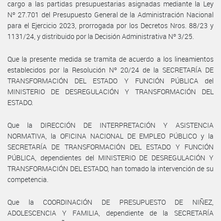
cargo a las partidas presupuestarias asignadas mediante la Ley
Nº 27.701 del Presupuesto General de la Administración Nacional
para el Ejercicio 2023, prorrogada por los Decretos Nros. 88/23 y
1131/24, y distribuido por la Decisión Administrativa Nº 3/25.
Que la presente medida se tramita de acuerdo a los lineamientos
establecidos por la Resolución Nº 20/24 de la SECRETARÍA DE
TRANSFORMACIÓN DEL ESTADO Y FUNCIÓN PÚBLICA del
MINISTERIO DE DESREGULACIÓN Y TRANSFORMACIÓN DEL
ESTADO.
Que la DIRECCIÓN DE INTERPRETACIÓN Y ASISTENCIA
NORMATIVA, la OFICINA NACIONAL DE EMPLEO PÚBLICO y la
SECRETARÍA DE TRANSFORMACIÓN DEL ESTADO Y FUNCIÓN
PÚBLICA, dependientes del MINISTERIO DE DESREGULACIÓN Y
TRANSFORMACIÓN DEL ESTADO, han tomado la intervención de su
competencia.
Que la COORDINACIÓN DE PRESUPUESTO DE NIÑEZ,
ADOLESCENCIA Y FAMILIA, dependiente de la SECRETARÍA