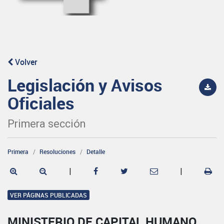
Volver
Legislación y Avisos
Oficiales
Primera sección
Primera
Resoluciones
Detalle
|
|
VER PÁGINAS PUBLICADAS
MINISTERIO DE CAPITAL HUMANO