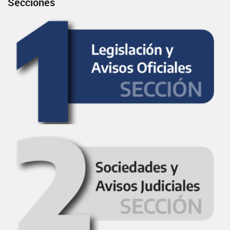
Secciones