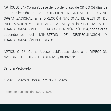
ARTÍCULO 5º.- Comuníquese dentro del plazo de CINCO (5) días de
su publicación a la DIRECCIÓN NACIONAL DE DISEÑO
ORGANIZACIONAL, a la DIRECCIÓN NACIONAL DE GESTIÓN DE
INFORMACIÓN Y POLÍTICA SALARIAL y a la SECRETARÍA DE
TRANSFORMACIÓN DEL ESTADO Y FUNCIÓN PÚBLICA, todas ellas
dependientes del MINISTERIO DE DESREGULACIÓN Y
TRANSFORMACIÓN DEL ESTADO.
ARTÍCULO 6º.- Comuníquese, publíquese, dese a la DIRECCIÓN
NACIONAL DEL REGISTRO OFICIAL y archívese.
Sandra Pettovello
e. 20/02/2025 N° 9583/25 v. 20/02/2025
Fecha de publicación 20/02/2025