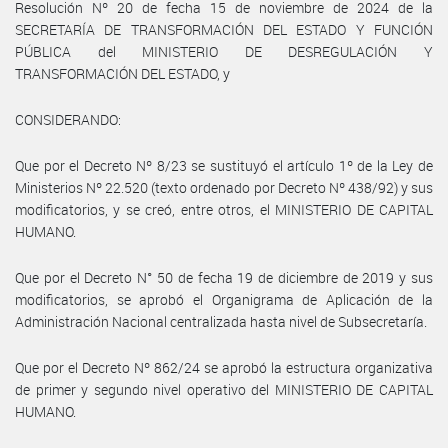
Resolución Nº 20 de fecha 15 de noviembre de 2024 de la
SECRETARÍA DE TRANSFORMACIÓN DEL ESTADO Y FUNCIÓN
PÚBLICA del MINISTERIO DE DESREGULACIÓN Y
TRANSFORMACIÓN DEL ESTADO, y
CONSIDERANDO:
Que por el Decreto Nº 8/23 se sustituyó el artículo 1º de la Ley de
Ministerios Nº 22.520 (texto ordenado por Decreto Nº 438/92) y sus
modificatorios, y se creó, entre otros, el MINISTERIO DE CAPITAL
HUMANO.
Que por el Decreto N° 50 de fecha 19 de diciembre de 2019 y sus
modificatorios, se aprobó el Organigrama de Aplicación de la
Administración Nacional centralizada hasta nivel de Subsecretaría.
Que por el Decreto Nº 862/24 se aprobó la estructura organizativa
de primer y segundo nivel operativo del MINISTERIO DE CAPITAL
HUMANO.