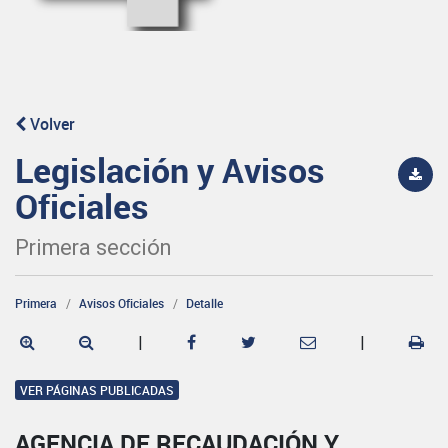
Volver
Legislación y Avisos
Oficiales
Primera sección
Primera
Avisos Oficiales
Detalle
|
|
VER PÁGINAS PUBLICADAS
AGENCIA DE RECAUDACIÓN Y