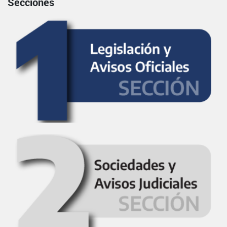
Secciones