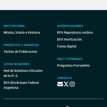
INSTITUCIONAL
AUTENTICACIONES
Misión, Visión e Historia
BFA Repositorio recibos
BFA Verificación
PRODUCTOS Y SERVICIOS
Firma digital
Tarifas de Publicación
FAQ Y TUTORIALES
SITIOS DE INTERÉS
Preguntas Frecuentes
Red de Boletines Oficiales
de la R. A.
CONTACTO
BFA Blockchain Federal
Argentina