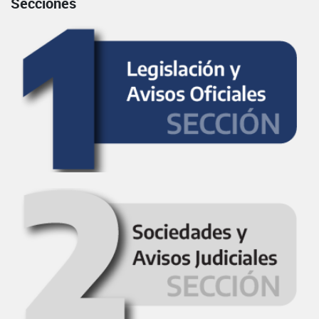
Secciones