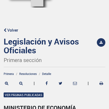
Volver
Legislación y Avisos
Oficiales
Primera sección
Primera
Resoluciones
Detalle
|
|
VER PÁGINAS PUBLICADAS
MINISTERIO DE ECONOMÍA