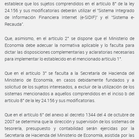
establece que los sujetos comprendidos en el artículo 8° de la ley
24.156 y sus modificatorias deberán utilizar el “Sistema Integrado
de Información Financiera Internet (e-SIDIF)” y el “Sistema e-
Recauda”.
Que, asimismo, en el artículo 2° se dispone que el Ministerio de
Economía debe adecuar la normativa aplicable y lo faculta para
dictar las disposiciones complementarias y aclaratorias necesarias
para implementar lo establecido en el mencionado artículo 1°.
Que en el artículo 3° se faculta a la Secretaría de Hacienda del
Ministerio de Economía, en casos debidamente fundados y a
solicitud de los sujetos interesados, a excluir de la utilización de los
sistemas mencionados a aquellos comprendidos en el inciso b del
artículo 8° de la ley 24.156 y sus modificatorias.
Que en el artículo 6° del anexo al decreto 1344 del 4 de octubre de
2007 se determina que la dirección y supervisión de los sistemas de
tesorería, presupuesto y contabilidad serán ejercidas por la
Secretaría de Hacienda del Ministerio de Economía, asistida por las