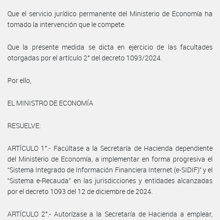
Que el servicio jurídico permanente del Ministerio de Economía ha
tomado la intervención que le compete.
Que la presente medida se dicta en ejercicio de las facultades
otorgadas por el artículo 2° del decreto 1093/2024.
Por ello,
EL MINISTRO DE ECONOMÍA
RESUELVE:
ARTÍCULO 1°.- Facúltase a la Secretaría de Hacienda dependiente
del Ministerio de Economía, a implementar en forma progresiva el
“Sistema Integrado de Información Financiera Internet (e-SIDIF)” y el
“Sistema e-Recauda” en las jurisdicciones y entidades alcanzadas
por el decreto 1093 del 12 de diciembre de 2024.
ARTÍCULO 2°.- Autorízase a la Secretaría de Hacienda a emplear,