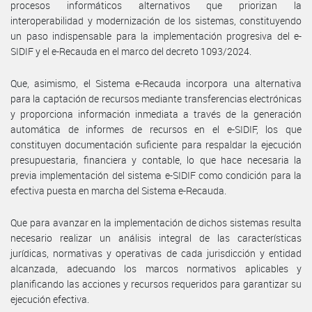
procesos informáticos alternativos que priorizan la
interoperabilidad y modernización de los sistemas, constituyendo
un paso indispensable para la implementación progresiva del e-
SIDIF y el e-Recauda en el marco del decreto 1093/2024.
Que, asimismo, el Sistema e-Recauda incorpora una alternativa
para la captación de recursos mediante transferencias electrónicas
y proporciona información inmediata a través de la generación
automática de informes de recursos en el e-SIDIF, los que
constituyen documentación suficiente para respaldar la ejecución
presupuestaria, financiera y contable, lo que hace necesaria la
previa implementación del sistema e-SIDIF como condición para la
efectiva puesta en marcha del Sistema e-Recauda.
Que para avanzar en la implementación de dichos sistemas resulta
necesario realizar un análisis integral de las características
jurídicas, normativas y operativas de cada jurisdicción y entidad
alcanzada, adecuando los marcos normativos aplicables y
planificando las acciones y recursos requeridos para garantizar su
ejecución efectiva.