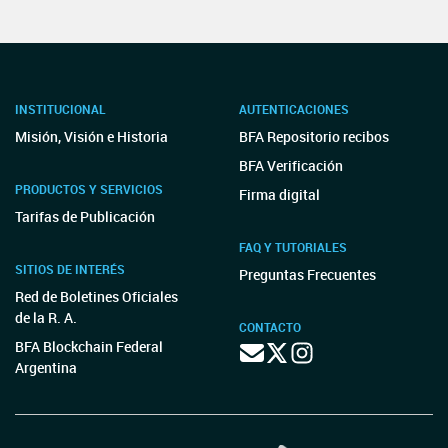
INSTITUCIONAL
AUTENTICACIONES
Misión, Visión e Historia
BFA Repositorio recibos
BFA Verificación
PRODUCTOS Y SERVICIOS
Firma digital
Tarifas de Publicación
FAQ Y TUTORIALES
SITIOS DE INTERÉS
Preguntas Frecuentes
Red de Boletines Oficiales
de la R. A.
CONTACTO
BFA Blockchain Federal
Argentina