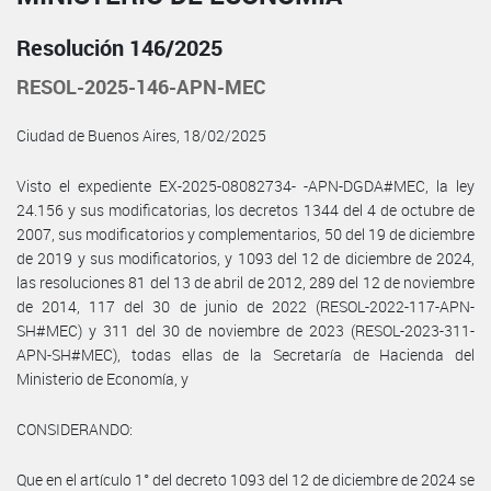
Resolución 146/2025
RESOL-2025-146-APN-MEC
Ciudad de Buenos Aires, 18/02/2025
Visto el expediente EX-2025-08082734- -APN-DGDA#MEC, la ley
24.156 y sus modificatorias, los decretos 1344 del 4 de octubre de
2007, sus modificatorios y complementarios, 50 del 19 de diciembre
de 2019 y sus modificatorios, y 1093 del 12 de diciembre de 2024,
las resoluciones 81 del 13 de abril de 2012, 289 del 12 de noviembre
de 2014, 117 del 30 de junio de 2022 (RESOL-2022-117-APN-
SH#MEC) y 311 del 30 de noviembre de 2023 (RESOL-2023-311-
APN-SH#MEC), todas ellas de la Secretaría de Hacienda del
Ministerio de Economía, y
CONSIDERANDO:
Que en el artículo 1° del decreto 1093 del 12 de diciembre de 2024 se