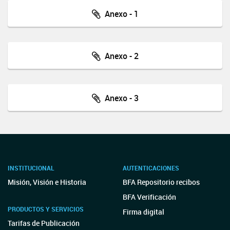
Anexo - 1
Anexo - 2
Anexo - 3
INSTITUCIONAL
AUTENTICACIONES
Misión, Visión e Historia
BFA Repositorio recibos
BFA Verificación
PRODUCTOS Y SERVICIOS
Firma digital
Tarifas de Publicación