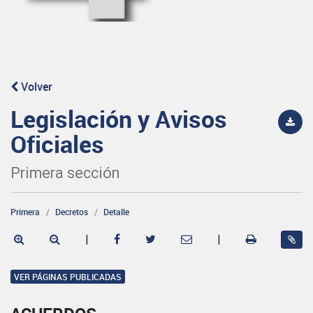
Volver
Legislación y Avisos
Oficiales
Primera sección
Primera
Decretos
Detalle
|
|
VER PÁGINAS PUBLICADAS