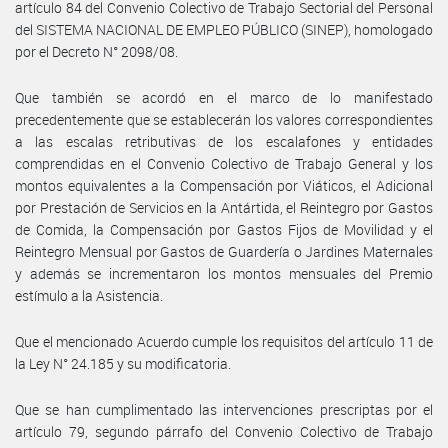
artículo 84 del Convenio Colectivo de Trabajo Sectorial del Personal
del SISTEMA NACIONAL DE EMPLEO PÚBLICO (SINEP), homologado
por el Decreto N° 2098/08.
Que también se acordó en el marco de lo manifestado
precedentemente que se establecerán los valores correspondientes
a las escalas retributivas de los escalafones y entidades
comprendidas en el Convenio Colectivo de Trabajo General y los
montos equivalentes a la Compensación por Viáticos, el Adicional
por Prestación de Servicios en la Antártida, el Reintegro por Gastos
de Comida, la Compensación por Gastos Fijos de Movilidad y el
Reintegro Mensual por Gastos de Guardería o Jardines Maternales
y además se incrementaron los montos mensuales del Premio
estímulo a la Asistencia.
Que el mencionado Acuerdo cumple los requisitos del artículo 11 de
la Ley N° 24.185 y su modificatoria.
Que se han cumplimentado las intervenciones prescriptas por el
artículo 79, segundo párrafo del Convenio Colectivo de Trabajo