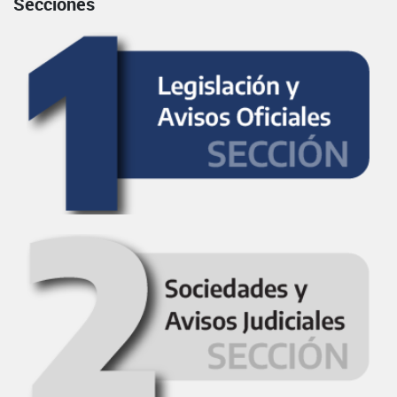
Secciones