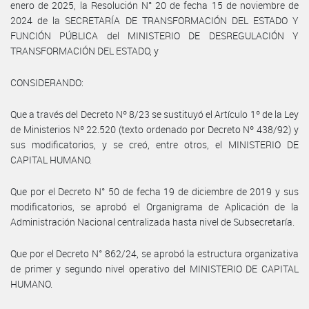
enero de 2025, la Resolución N° 20 de fecha 15 de noviembre de
2024 de la SECRETARÍA DE TRANSFORMACIÓN DEL ESTADO Y
FUNCIÓN PÚBLICA del MINISTERIO DE DESREGULACIÓN Y
TRANSFORMACIÓN DEL ESTADO, y
CONSIDERANDO:
Que a través del Decreto Nº 8/23 se sustituyó el Artículo 1º de la Ley
de Ministerios Nº 22.520 (texto ordenado por Decreto Nº 438/92) y
sus modificatorios, y se creó, entre otros, el MINISTERIO DE
CAPITAL HUMANO.
Que por el Decreto N° 50 de fecha 19 de diciembre de 2019 y sus
modificatorios, se aprobó el Organigrama de Aplicación de la
Administración Nacional centralizada hasta nivel de Subsecretaría.
Que por el Decreto N° 862/24, se aprobó la estructura organizativa
de primer y segundo nivel operativo del MINISTERIO DE CAPITAL
HUMANO.