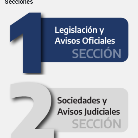
Secciones