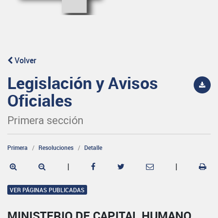
Volver
Legislación y Avisos
Oficiales
Primera sección
Primera
Resoluciones
Detalle
|
|
VER PÁGINAS PUBLICADAS
MINISTERIO DE CAPITAL HUMANO