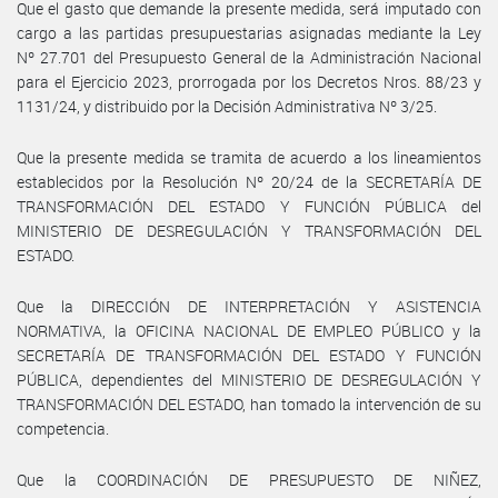
Que el gasto que demande la presente medida, será imputado con
cargo a las partidas presupuestarias asignadas mediante la Ley
Nº 27.701 del Presupuesto General de la Administración Nacional
para el Ejercicio 2023, prorrogada por los Decretos Nros. 88/23 y
1131/24, y distribuido por la Decisión Administrativa Nº 3/25.
Que la presente medida se tramita de acuerdo a los lineamientos
establecidos por la Resolución Nº 20/24 de la SECRETARÍA DE
TRANSFORMACIÓN DEL ESTADO Y FUNCIÓN PÚBLICA del
MINISTERIO DE DESREGULACIÓN Y TRANSFORMACIÓN DEL
ESTADO.
Que la DIRECCIÓN DE INTERPRETACIÓN Y ASISTENCIA
NORMATIVA, la OFICINA NACIONAL DE EMPLEO PÚBLICO y la
SECRETARÍA DE TRANSFORMACIÓN DEL ESTADO Y FUNCIÓN
PÚBLICA, dependientes del MINISTERIO DE DESREGULACIÓN Y
TRANSFORMACIÓN DEL ESTADO, han tomado la intervención de su
competencia.
Que la COORDINACIÓN DE PRESUPUESTO DE NIÑEZ,