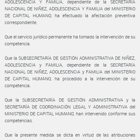
ADOLESCENCIA Y FAMILIA, dependiente de la SECRETARÍA
NACIONAL DE NIÑEZ, ADOLESCENCIA Y FAMILIA del MINISTERIO
DE CAPITAL HUMANO, ha efectuado la afectación preventiva
correspondiente.
Que el servicio jurídico permanente ha tomado la intervención de su
competencia.
Que la SUBSECRETARÍA DE GESTIÓN ADMINISTRATIVA DE NIÑEZ,
ADOLESCENCIA y FAMILIA, dependiente de la SECRETARÍA
NACIONAL DE NIÑEZ, ADOLESCENCIA y FAMILIA del MINISTERIO
DE CAPITAL HUMANO, ha procedido a la intervención de su
competencia.
Que la SUBSECRETARÍA DE GESTIÓN ADMINISTRATIVA y la
SECRETARÍA DE COORDINACIÓN LEGAL Y ADMINISTRATIVA del
MINISTERIO DE CAPITAL HUMANO, han intervenido conforme sus
competencias.
Que la presente medida se dicta en virtud de las atribuciones