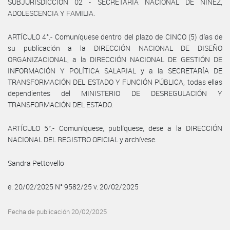
SUBJURISDICCIÓN 02 - SECRETARÍA NACIONAL DE NIÑEZ,
ADOLESCENCIA Y FAMILIA.
ARTÍCULO 4°.- Comuníquese dentro del plazo de CINCO (5) días de
su publicación a la DIRECCIÓN NACIONAL DE DISEÑO
ORGANIZACIONAL, a la DIRECCIÓN NACIONAL DE GESTIÓN DE
INFORMACIÓN Y POLÍTICA SALARIAL y a la SECRETARÍA DE
TRANSFORMACIÓN DEL ESTADO Y FUNCIÓN PÚBLICA, todas ellas
dependientes del MINISTERIO DE DESREGULACIÓN Y
TRANSFORMACIÓN DEL ESTADO.
ARTÍCULO 5°.- Comuníquese, publíquese, dese a la DIRECCIÓN
NACIONAL DEL REGISTRO OFICIAL y archívese.
Sandra Pettovello
e. 20/02/2025 N° 9582/25 v. 20/02/2025
Fecha de publicación 20/02/2025