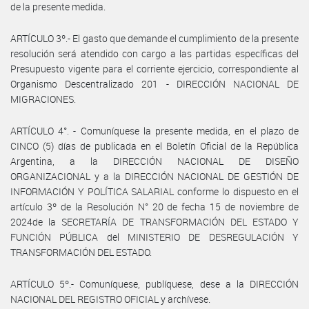
de la presente medida.
ARTÍCULO 3º.- El gasto que demande el cumplimiento de la presente
resolución será atendido con cargo a las partidas específicas del
Presupuesto vigente para el corriente ejercicio, correspondiente al
Organismo Descentralizado 201 - DIRECCIÓN NACIONAL DE
MIGRACIONES.
ARTÍCULO 4°. - Comuníquese la presente medida, en el plazo de
CINCO (5) días de publicada en el Boletín Oficial de la República
Argentina, a la DIRECCIÓN NACIONAL DE DISEÑO
ORGANIZACIONAL y a la DIRECCIÓN NACIONAL DE GESTIÓN DE
INFORMACIÓN Y POLÍTICA SALARIAL conforme lo dispuesto en el
artículo 3º de la Resolución N° 20 de fecha 15 de noviembre de
2024de la SECRETARÍA DE TRANSFORMACIÓN DEL ESTADO Y
FUNCIÓN PÚBLICA del MINISTERIO DE DESREGULACIÓN Y
TRANSFORMACIÓN DEL ESTADO.
ARTÍCULO 5º.- Comuníquese, publíquese, dese a la DIRECCIÓN
NACIONAL DEL REGISTRO OFICIAL y archívese.