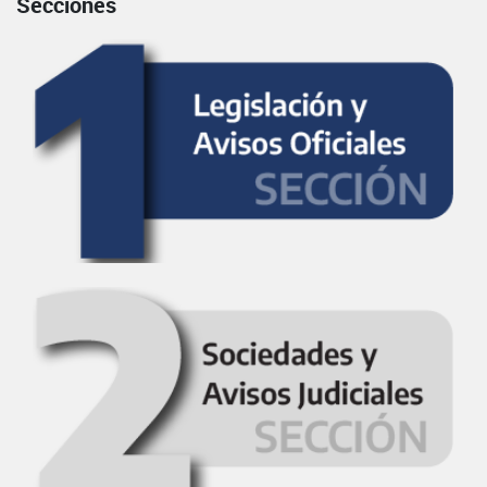
Secciones