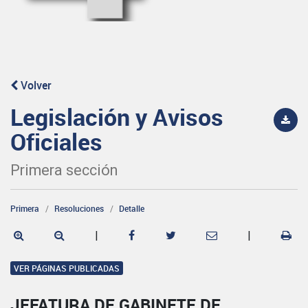
Volver
Legislación y Avisos
Oficiales
Primera sección
Primera
Resoluciones
Detalle
|
|
VER PÁGINAS PUBLICADAS
JEFATURA DE GABINETE DE