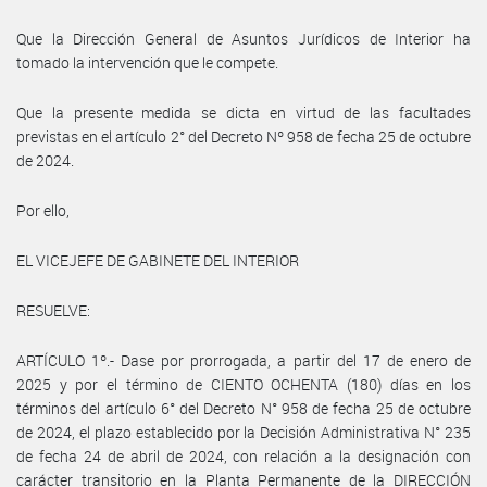
Que la Dirección General de Asuntos Jurídicos de Interior ha
tomado la intervención que le compete.
Que la presente medida se dicta en virtud de las facultades
previstas en el artículo 2° del Decreto Nº 958 de fecha 25 de octubre
de 2024.
Por ello,
EL VICEJEFE DE GABINETE DEL INTERIOR
RESUELVE:
ARTÍCULO 1º.- Dase por prorrogada, a partir del 17 de enero de
2025 y por el término de CIENTO OCHENTA (180) días en los
términos del artículo 6° del Decreto N° 958 de fecha 25 de octubre
de 2024, el plazo establecido por la Decisión Administrativa N° 235
de fecha 24 de abril de 2024, con relación a la designación con
carácter transitorio en la Planta Permanente de la DIRECCIÓN