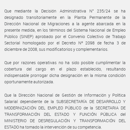
Que mediante la Decisión Administrativa N° 235/24 se ha
designado transitoriamente en la Planta Permanente de la
Dirección Nacional de Migraciones a la agente abarcada en la
presente medida, en los términos del Sistema Nacional de Empleo
Público (SINEP) aprobado por el Convenio Colectivo de Trabajo
Sectorial homologado por el Decreto Nº 2098 de fecha 3 de
diciembre de 2008, sus modificatorios y complementarios.
Que por razones operativas no ha sido posible cumplimentar la
cobertura del cargo en el plazo establecido, resultando
indispensable prorrogar dicha designación en la misma condición
oportunamente autorizada.
Que la Dirección Nacional de Gestión de Información y Política
Salarial dependiente de la SUBSECRETARÍA DE DESARROLLO Y
MODERNIZACIÓN DEL EMPLEO PÚBLICO de la SECRETARIA DE
TRANSFORMACIÓN DEL ESTADO Y FUNCIÓN PÚBLICA del
MINISTERIO DE DESREGULACIÓN Y TRANSFORMACIÓN DEL
ESTADO ha tomado la intervención de su competencia.