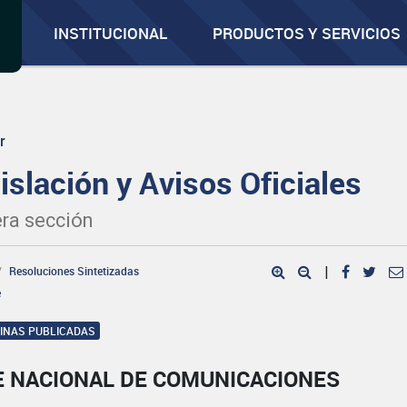
INSTITUCIONAL
PRODUCTOS Y SERVICIOS
r
islación y Avisos Oficiales
ra sección
Resoluciones Sintetizadas
|
e
GINAS PUBLICADAS
E NACIONAL DE COMUNICACIONES