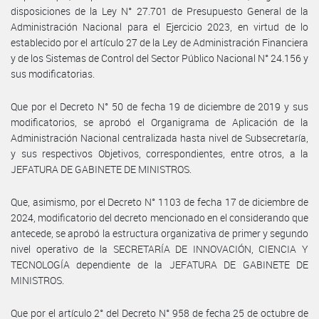
disposiciones de la Ley N° 27.701 de Presupuesto General de la
Administración Nacional para el Ejercicio 2023, en virtud de lo
establecido por el artículo 27 de la Ley de Administración Financiera
y de los Sistemas de Control del Sector Público Nacional N° 24.156 y
sus modificatorias.
Que por el Decreto N° 50 de fecha 19 de diciembre de 2019 y sus
modificatorios, se aprobó el Organigrama de Aplicación de la
Administración Nacional centralizada hasta nivel de Subsecretaría,
y sus respectivos Objetivos, correspondientes, entre otros, a la
JEFATURA DE GABINETE DE MINISTROS.
Que, asimismo, por el Decreto N° 1103 de fecha 17 de diciembre de
2024, modificatorio del decreto mencionado en el considerando que
antecede, se aprobó la estructura organizativa de primer y segundo
nivel operativo de la SECRETARÍA DE INNOVACIÓN, CIENCIA Y
TECNOLOGÍA dependiente de la JEFATURA DE GABINETE DE
MINISTROS.
Que por el artículo 2° del Decreto N° 958 de fecha 25 de octubre de