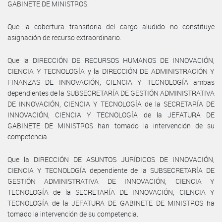
GABINETE DE MINISTROS.
Que la cobertura transitoria del cargo aludido no constituye
asignación de recurso extraordinario.
Que la DIRECCIÓN DE RECURSOS HUMANOS DE INNOVACIÓN,
CIENCIA Y TECNOLOGÍA y la DIRECCIÓN DE ADMINISTRACIÓN Y
FINANZAS DE INNOVACIÓN, CIENCIA Y TECNOLOGÍA ambas
dependientes de la SUBSECRETARÍA DE GESTIÓN ADMINISTRATIVA
DE INNOVACIÓN, CIENCIA Y TECNOLOGÍA de la SECRETARÍA DE
INNOVACIÓN, CIENCIA Y TECNOLOGÍA de la JEFATURA DE
GABINETE DE MINISTROS han tomado la intervención de su
competencia.
Que la DIRECCIÓN DE ASUNTOS JURÍDICOS DE INNOVACIÓN,
CIENCIA Y TECNOLOGÍA dependiente de la SUBSECRETARÍA DE
GESTIÓN ADMINISTRATIVA DE INNOVACIÓN, CIENCIA Y
TECNOLOGÍA de la SECRETARÍA DE INNOVACIÓN, CIENCIA Y
TECNOLOGÍA de la JEFATURA DE GABINETE DE MINISTROS ha
tomado la intervención de su competencia.