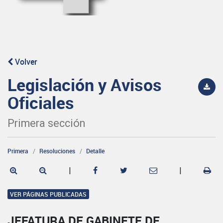
Volver
Legislación y Avisos
Oficiales
Primera sección
Primera
Resoluciones
Detalle
|
|
VER PÁGINAS PUBLICADAS
JEFATURA DE GABINETE DE