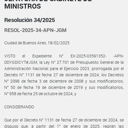
MINISTROS
Resolución 34/2025
RESOL-2025-34-APN-JGM
Ciudad de Buenos Aires, 18/02/2025
VISTO el Expediente N° EX-2025-03591352- -APN-
DDYGDICYT#JGM, la Ley N° 27.701 de Presupuesto General de la
Administración Nacional para el Ejercicio 2023, prorrogada por el
Decreto N° 1131 de fecha 27 de diciembre de 2024, los Decretos
N° 2098 de fecha 3 de diciembre de 2008 y sus modificatorios,
N° 50 de fecha 19 de diciembre de 2019 y sus modificatorios,
N° 958 de fecha 25 de octubre de 2024, y
CONSIDERANDO:
Que por el Decreto N° 1131 de fecha 27 de diciembre de 2024, se
dispuso que, a partir del 1° de enero de 2025, regirán las