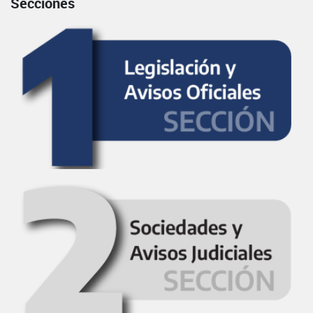
Secciones