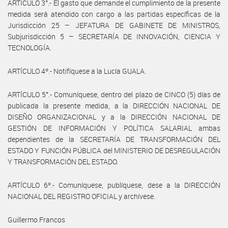
ARTÍCULO 3°.- El gasto que demande el cumplimiento de la presente
medida será atendido con cargo a las partidas específicas de la
Jurisdicción 25 – JEFATURA DE GABINETE DE MINISTROS,
Subjurisdicción 5 – SECRETARÍA DE INNOVACIÓN, CIENCIA Y
TECNOLOGÍA.
ARTÍCULO 4º.- Notifíquese a la Lucía GUALA.
ARTÍCULO 5°.- Comuníquese, dentro del plazo de CINCO (5) días de
publicada la presente medida, a la DIRECCIÓN NACIONAL DE
DISEÑO ORGANIZACIONAL y a la DIRECCIÓN NACIONAL DE
GESTIÓN DE INFORMACIÓN Y POLÍTICA SALARIAL ambas
dependientes de la SECRETARÍA DE TRANSFORMACIÓN DEL
ESTADO Y FUNCIÓN PÚBLICA del MINISTERIO DE DESREGULACIÓN
Y TRANSFORMACIÓN DEL ESTADO.
ARTÍCULO 6º.- Comuníquese, publíquese, dese a la DIRECCIÓN
NACIONAL DEL REGISTRO OFICIAL y archívese.
Guillermo Francos