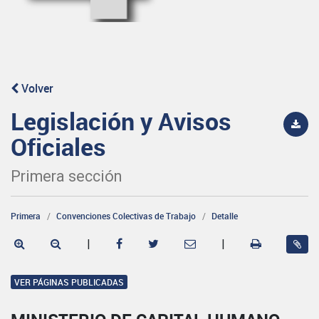
Volver
Legislación y Avisos
Oficiales
Primera sección
Primera
Convenciones Colectivas de Trabajo
Detalle
|
|
VER PÁGINAS PUBLICADAS