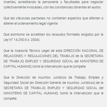
insertas, acreditando la personería y facultades para negociar
colectivamente invocadas, con las constancias obrantes en autos.
Que las cláusulas pactadas no contienen aspectos que afecten o
alteren el ordenamiento legal vigente.
Que asimismo se acreditan los recaudos formales exigidos por la
Ley N° 14.250 (t.o. 2004).
Que la Asesoría Técnico Legal de esta DIRECCIÓN NACIONAL DE
RELACIONES Y REGULACIONES DEL TRABAJO de la SECRETARÍA
DE TRABAJO, EMPLEO Y SEGURIDAD SOCIAL del MINISTERIO DE
CAPITAL HUMANO, tomó la intervención que le compete.
Que la Dirección de Asuntos Jurídicos de Trabajo, Empleo y
Seguridad Social (ex Dirección General de Asuntos Jurídicos) de la
SECRETARÍA DE TRABAJO, EMPLEO Y SEGURIDAD SOCIAL del
MINISTERIO DE CAPITAL HUMANO, tomó la intervención que le
compete.