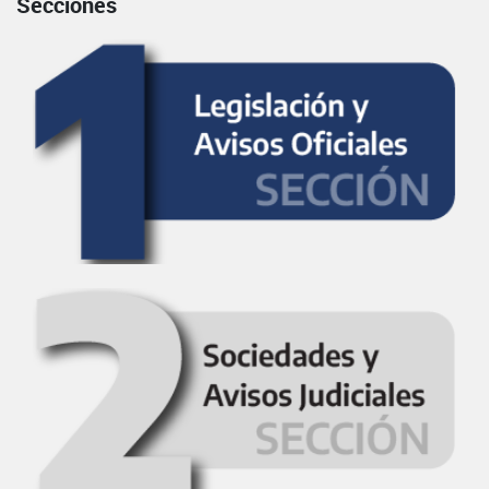
Secciones