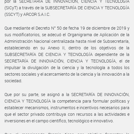
por la SECRETARÍA DE INNOVACIÓN, CIENCIA Y TECNOLOGÍA
(SICyT) a través de la SUBSECRETARÍA DE CIENCIA Y TECNOLOGÍA
(SSCYT) y ARCOR S.A.I.C.
Que mediante el Decreto N° 50 de fecha 19 de diciembre de 2019 y
sus modificatorios, se adecuó el Organigrama de Aplicación de la
Administración Nacional centralizada hasta nivel de Subsecretaría,
estableciendo en su Anexo II, dentro de los objetivos de la
SUBSECRETARÍA DE CIENCIA Y TECNOLOGÍA dependiente de la
SECRETARÍA DE INNOVACIÓN, CIENCIA Y TECNOLOGÍA, el de
impulsar la divulgación de la ciencia y la tecnología a todos los
sectores sociales y el acercamiento de la ciencia y la innovación a la
sociedad.
Que por su parte, se asignó a la SECRETARÍA DE INNOVACIÓN,
CIENCIA Y TECNOLOGÍA la competencia para formular políticas y
establecer mecanismos, instrumentos e incentivos necesarios para
que el sector privado contribuya con recursos a las actividades e
inversiones en el campo científico, tecnológico e innovativo.