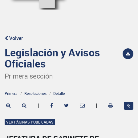
Volver
Legislación y Avisos
Oficiales
Primera sección
Primera
Resoluciones
Detalle
|
|
VER PÁGINAS PUBLICADAS