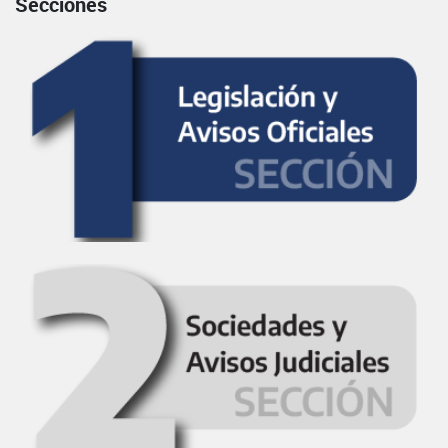
Secciones