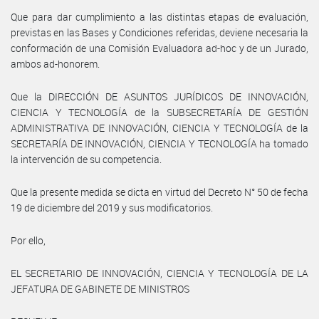
Que para dar cumplimiento a las distintas etapas de evaluación,
previstas en las Bases y Condiciones referidas, deviene necesaria la
conformación de una Comisión Evaluadora ad-hoc y de un Jurado,
ambos ad-honorem.
Que la DIRECCIÓN DE ASUNTOS JURÍDICOS DE INNOVACIÓN,
CIENCIA Y TECNOLOGÍA de la SUBSECRETARÍA DE GESTIÓN
ADMINISTRATIVA DE INNOVACIÓN, CIENCIA Y TECNOLOGÍA de la
SECRETARÍA DE INNOVACIÓN, CIENCIA Y TECNOLOGÍA ha tomado
la intervención de su competencia.
Que la presente medida se dicta en virtud del Decreto N° 50 de fecha
19 de diciembre del 2019 y sus modificatorios.
Por ello,
EL SECRETARIO DE INNOVACIÓN, CIENCIA Y TECNOLOGÍA DE LA
JEFATURA DE GABINETE DE MINISTROS