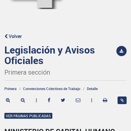
Volver
Legislación y Avisos
Oficiales
Primera sección
Primera
Convenciones Colectivas de Trabajo
Detalle
|
|
VER PÁGINAS PUBLICADAS