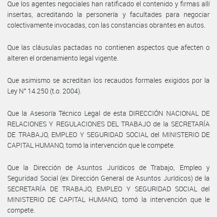
Que los agentes negociales han ratificado el contenido y firmas allí
insertas, acreditando la personería y facultades para negociar
colectivamente invocadas, con las constancias obrantes en autos.
Que las cláusulas pactadas no contienen aspectos que afecten o
alteren el ordenamiento legal vigente.
Que asimismo se acreditan los recaudos formales exigidos por la
Ley N° 14.250 (t.o. 2004).
Que la Asesoría Técnico Legal de esta DIRECCIÓN NACIONAL DE
RELACIONES Y REGULACIONES DEL TRABAJO de la SECRETARÍA
DE TRABAJO, EMPLEO Y SEGURIDAD SOCIAL del MINISTERIO DE
CAPITAL HUMANO, tomó la intervención que le compete.
Que la Dirección de Asuntos Jurídicos de Trabajo, Empleo y
Seguridad Social (ex Dirección General de Asuntos Jurídicos) de la
SECRETARÍA DE TRABAJO, EMPLEO Y SEGURIDAD SOCIAL del
MINISTERIO DE CAPITAL HUMANO, tomó la intervención que le
compete.