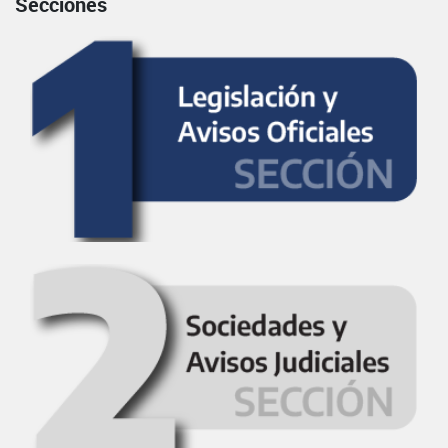
Secciones