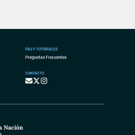
FAQ Y TUTORIALES
Preguntas Frecuentes
CONTACTO