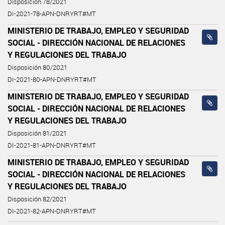
Disposición 78/2021
DI-2021-78-APN-DNRYRT#MT
MINISTERIO DE TRABAJO, EMPLEO Y SEGURIDAD
SOCIAL - DIRECCIÓN NACIONAL DE RELACIONES
Y REGULACIONES DEL TRABAJO
Disposición 80/2021
DI-2021-80-APN-DNRYRT#MT
MINISTERIO DE TRABAJO, EMPLEO Y SEGURIDAD
SOCIAL - DIRECCIÓN NACIONAL DE RELACIONES
Y REGULACIONES DEL TRABAJO
Disposición 81/2021
DI-2021-81-APN-DNRYRT#MT
MINISTERIO DE TRABAJO, EMPLEO Y SEGURIDAD
SOCIAL - DIRECCIÓN NACIONAL DE RELACIONES
Y REGULACIONES DEL TRABAJO
Disposición 82/2021
DI-2021-82-APN-DNRYRT#MT