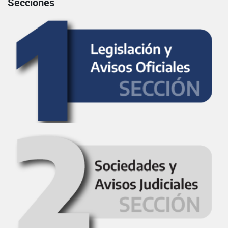
Secciones