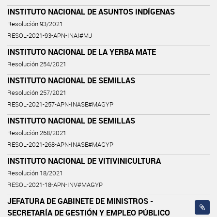
INSTITUTO NACIONAL DE ASUNTOS INDÍGENAS
Resolución 93/2021
RESOL-2021-93-APN-INAI#MJ
INSTITUTO NACIONAL DE LA YERBA MATE
Resolución 254/2021
INSTITUTO NACIONAL DE SEMILLAS
Resolución 257/2021
RESOL-2021-257-APN-INASE#MAGYP
INSTITUTO NACIONAL DE SEMILLAS
Resolución 268/2021
RESOL-2021-268-APN-INASE#MAGYP
INSTITUTO NACIONAL DE VITIVINICULTURA
Resolución 18/2021
RESOL-2021-18-APN-INV#MAGYP
JEFATURA DE GABINETE DE MINISTROS -
SECRETARÍA DE GESTIÓN Y EMPLEO PÚBLICO