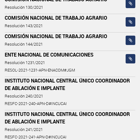
Resolución 130/2021
COMISIÓN NACIONAL DE TRABAJO AGRARIO
Resolución 143/2021
COMISIÓN NACIONAL DE TRABAJO AGRARIO
Resolución 144/2021
ENTE NACIONAL DE COMUNICACIONES
Resolución 1231/2021
RESOL-2021-1231-APN-ENACOM#JGM
INSTITUTO NACIONAL CENTRAL ÚNICO COORDINADOR
DE ABLACIÓN E IMPLANTE
Resolución 240/2021
RESFC-2021-240-APN-D#INCUCAI
INSTITUTO NACIONAL CENTRAL ÚNICO COORDINADOR
DE ABLACIÓN E IMPLANTE
Resolución 241/2021
RESFC-2021-241-APN-D#INCUCAI