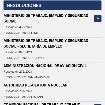
RESOLUCIONES
MINISTERIO DE TRABAJO, EMPLEO Y SEGURIDAD
SOCIAL
Resolución 498/2021
RESOL-2021-498-APN-MT
MINISTERIO DE TRABAJO, EMPLEO Y SEGURIDAD
SOCIAL - SECRETARÍA DE EMPLEO
Resolución 890/2021
RESOL-2021-890-APN-SE#MT
ADMINISTRACIÓN NACIONAL DE AVIACIÓN CIVIL
Resolución 272/2021
RESOL-2021-272-APN-ANAC#MTR
AUTORIDAD REGULATORIA NUCLEAR
Resolución 291/2021
RESOL-2021-291-APN-D#ARN
COMISIÓN NACIONAL DE TRABAJO AGRARIO