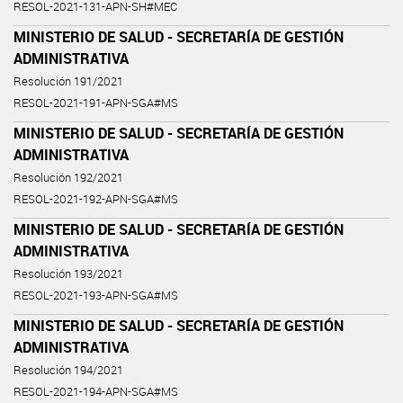
RESOL-2021-131-APN-SH#MEC
MINISTERIO DE SALUD - SECRETARÍA DE GESTIÓN
ADMINISTRATIVA
Resolución 191/2021
RESOL-2021-191-APN-SGA#MS
MINISTERIO DE SALUD - SECRETARÍA DE GESTIÓN
ADMINISTRATIVA
Resolución 192/2021
RESOL-2021-192-APN-SGA#MS
MINISTERIO DE SALUD - SECRETARÍA DE GESTIÓN
ADMINISTRATIVA
Resolución 193/2021
RESOL-2021-193-APN-SGA#MS
MINISTERIO DE SALUD - SECRETARÍA DE GESTIÓN
ADMINISTRATIVA
Resolución 194/2021
RESOL-2021-194-APN-SGA#MS