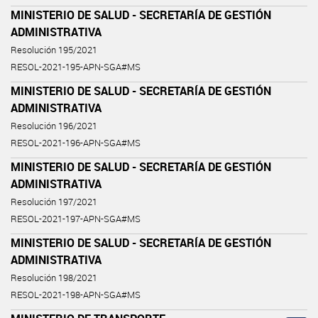
MINISTERIO DE SALUD - SECRETARÍA DE GESTIÓN
ADMINISTRATIVA
Resolución 195/2021
RESOL-2021-195-APN-SGA#MS
MINISTERIO DE SALUD - SECRETARÍA DE GESTIÓN
ADMINISTRATIVA
Resolución 196/2021
RESOL-2021-196-APN-SGA#MS
MINISTERIO DE SALUD - SECRETARÍA DE GESTIÓN
ADMINISTRATIVA
Resolución 197/2021
RESOL-2021-197-APN-SGA#MS
MINISTERIO DE SALUD - SECRETARÍA DE GESTIÓN
ADMINISTRATIVA
Resolución 198/2021
RESOL-2021-198-APN-SGA#MS