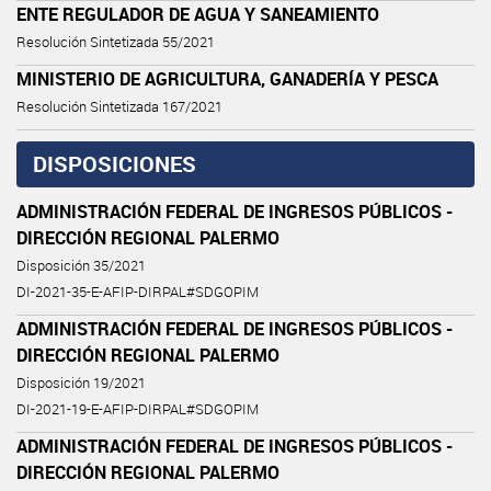
ENTE REGULADOR DE AGUA Y SANEAMIENTO
Resolución Sintetizada 55/2021
MINISTERIO DE AGRICULTURA, GANADERÍA Y PESCA
Resolución Sintetizada 167/2021
DISPOSICIONES
ADMINISTRACIÓN FEDERAL DE INGRESOS PÚBLICOS -
DIRECCIÓN REGIONAL PALERMO
Disposición 35/2021
DI-2021-35-E-AFIP-DIRPAL#SDGOPIM
ADMINISTRACIÓN FEDERAL DE INGRESOS PÚBLICOS -
DIRECCIÓN REGIONAL PALERMO
Disposición 19/2021
DI-2021-19-E-AFIP-DIRPAL#SDGOPIM
ADMINISTRACIÓN FEDERAL DE INGRESOS PÚBLICOS -
DIRECCIÓN REGIONAL PALERMO