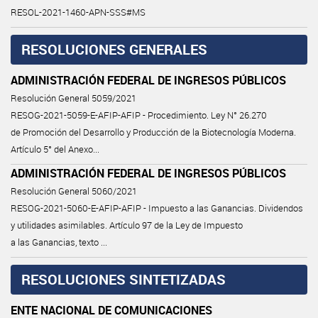
RESOL-2021-1460-APN-SSS#MS
RESOLUCIONES GENERALES
ADMINISTRACIÓN FEDERAL DE INGRESOS PÚBLICOS
Resolución General 5059/2021
RESOG-2021-5059-E-AFIP-AFIP - Procedimiento. Ley N° 26.270
de Promoción del Desarrollo y Producción de la Biotecnología Moderna.
Artículo 5° del Anexo...
ADMINISTRACIÓN FEDERAL DE INGRESOS PÚBLICOS
Resolución General 5060/2021
RESOG-2021-5060-E-AFIP-AFIP - Impuesto a las Ganancias. Dividendos
y utilidades asimilables. Artículo 97 de la Ley de Impuesto
a las Ganancias, texto ...
RESOLUCIONES SINTETIZADAS
ENTE NACIONAL DE COMUNICACIONES