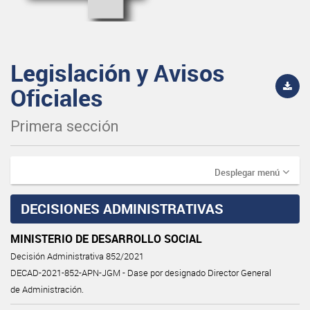
Legislación y Avisos
Oficiales
Primera sección
Desplegar menú
DECISIONES ADMINISTRATIVAS
MINISTERIO DE DESARROLLO SOCIAL
Decisión Administrativa 852/2021
DECAD-2021-852-APN-JGM - Dase por designado Director General
de Administración.