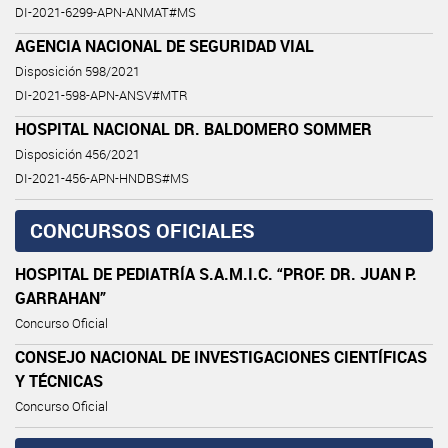
DI-2021-6299-APN-ANMAT#MS
AGENCIA NACIONAL DE SEGURIDAD VIAL
Disposición 598/2021
DI-2021-598-APN-ANSV#MTR
HOSPITAL NACIONAL DR. BALDOMERO SOMMER
Disposición 456/2021
DI-2021-456-APN-HNDBS#MS
CONCURSOS OFICIALES
HOSPITAL DE PEDIATRÍA S.A.M.I.C. “PROF. DR. JUAN P.
GARRAHAN”
Concurso Oficial
CONSEJO NACIONAL DE INVESTIGACIONES CIENTÍFICAS
Y TÉCNICAS
Concurso Oficial