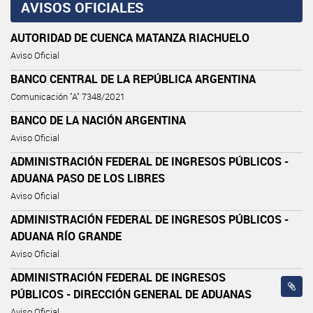
AVISOS OFICIALES
AUTORIDAD DE CUENCA MATANZA RIACHUELO
Aviso Oficial
BANCO CENTRAL DE LA REPÚBLICA ARGENTINA
Comunicación "A" 7348/2021
BANCO DE LA NACIÓN ARGENTINA
Aviso Oficial
ADMINISTRACIÓN FEDERAL DE INGRESOS PÚBLICOS -
ADUANA PASO DE LOS LIBRES
Aviso Oficial
ADMINISTRACIÓN FEDERAL DE INGRESOS PÚBLICOS -
ADUANA RÍO GRANDE
Aviso Oficial
ADMINISTRACIÓN FEDERAL DE INGRESOS
PÚBLICOS - DIRECCIÓN GENERAL DE ADUANAS
Aviso Oficial