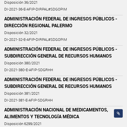
Disposición 36/2021
DI-2021-36-E-AFIP-DIRPAL#SDGOPIM
ADMINISTRACIÓN FEDERAL DE INGRESOS PÚBLICOS -
DIRECCIÓN REGIONAL PALERMO
Disposición 32/2021
DI-2021-32-E-AFIP-DIRPAL#SDGOPIM
ADMINISTRACIÓN FEDERAL DE INGRESOS PÚBLICOS -
SUBDIRECCIÓN GENERAL DE RECURSOS HUMANOS
Disposición 380/2021
DI-2021-380-E-AFIP-SDGRHH
ADMINISTRACIÓN FEDERAL DE INGRESOS PÚBLICOS -
SUBDIRECCIÓN GENERAL DE RECURSOS HUMANOS
Disposición 381/2021
DI-2021-381-E-AFIP-SDGRHH
ADMINISTRACIÓN NACIONAL DE MEDICAMENTOS,
ALIMENTOS Y TECNOLOGÍA MÉDICA
Disposición 6299/2021