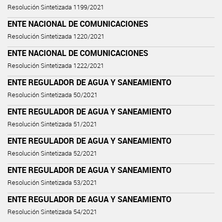
Resolución Sintetizada 1199/2021
ENTE NACIONAL DE COMUNICACIONES
Resolución Sintetizada 1220/2021
ENTE NACIONAL DE COMUNICACIONES
Resolución Sintetizada 1222/2021
ENTE REGULADOR DE AGUA Y SANEAMIENTO
Resolución Sintetizada 50/2021
ENTE REGULADOR DE AGUA Y SANEAMIENTO
Resolución Sintetizada 51/2021
ENTE REGULADOR DE AGUA Y SANEAMIENTO
Resolución Sintetizada 52/2021
ENTE REGULADOR DE AGUA Y SANEAMIENTO
Resolución Sintetizada 53/2021
ENTE REGULADOR DE AGUA Y SANEAMIENTO
Resolución Sintetizada 54/2021