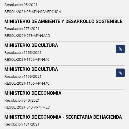
Resolución 95/2021
RESOL-2021-95-APN-SGYEP#JGM
MINISTERIO DE AMBIENTE Y DESARROLLO SOSTENIBLE
Resolución 273/2021
RESOL-2021-273-APN-MAD
MINISTERIO DE CULTURA
Resolución 1155/2021
RESOL-2021-1155-APN-MC
MINISTERIO DE CULTURA
Resolución 1156/2021
RESOL-2021-1156-APN-MC
MINISTERIO DE ECONOMÍA
Resolución 540/2021
RESOL-2021-540-APN-MEC
MINISTERIO DE ECONOMÍA - SECRETARÍA DE HACIENDA
Resolución 131/2021