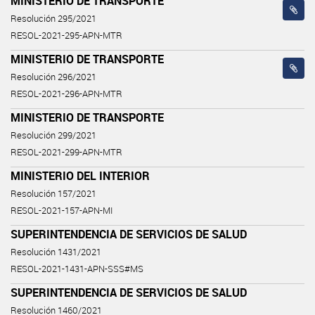
MINISTERIO DE TRANSPORTE
Resolución 295/2021
RESOL-2021-295-APN-MTR
MINISTERIO DE TRANSPORTE
Resolución 296/2021
RESOL-2021-296-APN-MTR
MINISTERIO DE TRANSPORTE
Resolución 299/2021
RESOL-2021-299-APN-MTR
MINISTERIO DEL INTERIOR
Resolución 157/2021
RESOL-2021-157-APN-MI
SUPERINTENDENCIA DE SERVICIOS DE SALUD
Resolución 1431/2021
RESOL-2021-1431-APN-SSS#MS
SUPERINTENDENCIA DE SERVICIOS DE SALUD
Resolución 1460/2021