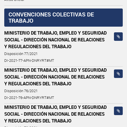
CONVENCIONES COLECTIVAS DE
TRABAJO
MINISTERIO DE TRABAJO, EMPLEO Y SEGURIDAD
SOCIAL - DIRECCIÓN NACIONAL DE RELACIONES
Y REGULACIONES DEL TRABAJO
Disposición 77/2021
DI-2021-77-APN-DNRYRT#MT
MINISTERIO DE TRABAJO, EMPLEO Y SEGURIDAD
SOCIAL - DIRECCIÓN NACIONAL DE RELACIONES
Y REGULACIONES DEL TRABAJO
Disposición 76/2021
DI-2021-76-APN-DNRYRT#MT
MINISTERIO DE TRABAJO, EMPLEO Y SEGURIDAD
SOCIAL - DIRECCIÓN NACIONAL DE RELACIONES
Y REGULACIONES DEL TRABAJO