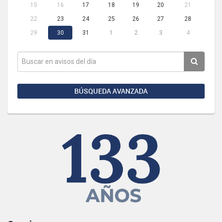
15
16
17
18
19
20
21
22
23
24
25
26
27
28
29
30
31
1
2
3
4
BÚSQUEDA AVANZADA