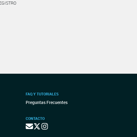
REGISTRO
FAQ Y TUTORIALES
Preguntas Frecuentes
CONTACTO