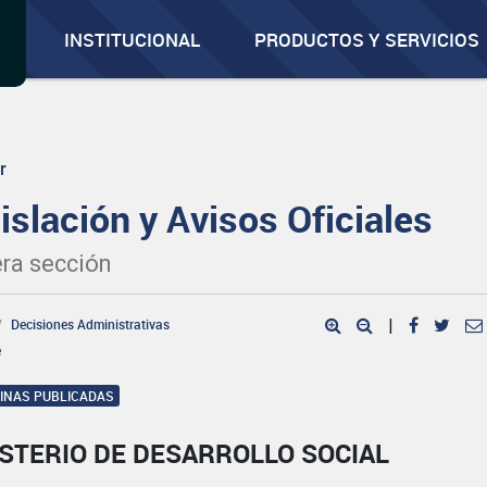
INSTITUCIONAL
PRODUCTOS Y SERVICIOS
r
islación y Avisos Oficiales
ra sección
Decisiones Administrativas
|
e
GINAS PUBLICADAS
STERIO DE DESARROLLO SOCIAL