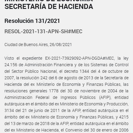
SECRETARÍA DE HACIENDA
Resolución 131/2021
RESOL-2021-131-APN-SH#MEC
Ciudad de Buenos Aires, 26/08/2021
Visto el expediente EX-2021-73929092-APN-DGDA#MEC, la ley
24.156 de Administración Financiera y de los Sistemas de Control
del Sector Público Nacional, el decreto 1344 del 4 de octubre de
2007, la resolución 242 del 6 de agosto de 2013 de la Secretaría de
Hacienda del ex Ministerio de Economía y Finanzas Públicas, las
resoluciones generales 1778 del 30 de noviembre de 2004 de la
Administración Federal de Ingresos Públicos (AFIP), entidad
autárquica en el ámbito del ex Ministerio de Economía y Producción,
3134 del 21 de junio de 2011 de la AFIP, entidad autárquica en el
ámbito del ex Ministerio de Economía y Finanzas Públicas, y 4215
del 13 de marzo de 2018 de la AFIP, entidad autárquica en el ámbito
del ex Ministerio de Hacienda, el Convenio del 30 de enero de 2006