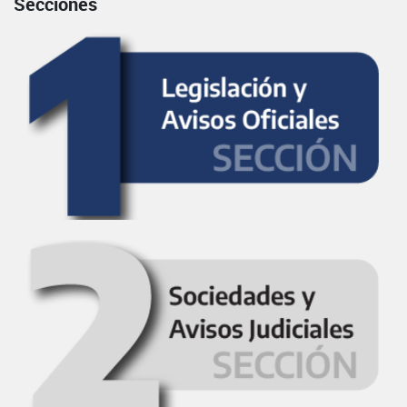
Secciones