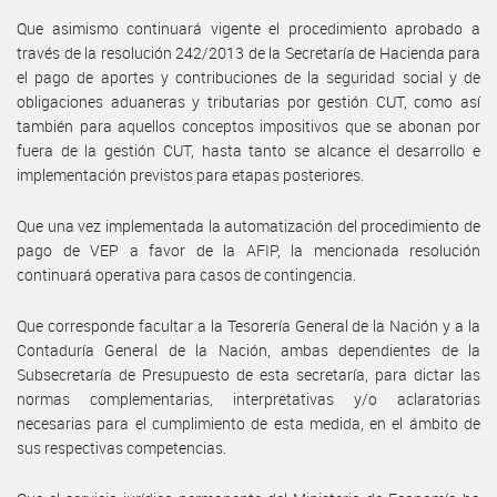
Que asimismo continuará vigente el procedimiento aprobado a
través de la resolución 242/2013 de la Secretaría de Hacienda para
el pago de aportes y contribuciones de la seguridad social y de
obligaciones aduaneras y tributarias por gestión CUT, como así
también para aquellos conceptos impositivos que se abonan por
fuera de la gestión CUT, hasta tanto se alcance el desarrollo e
implementación previstos para etapas posteriores.
Que una vez implementada la automatización del procedimiento de
pago de VEP a favor de la AFIP, la mencionada resolución
continuará operativa para casos de contingencia.
Que corresponde facultar a la Tesorería General de la Nación y a la
Contaduría General de la Nación, ambas dependientes de la
Subsecretaría de Presupuesto de esta secretaría, para dictar las
normas complementarias, interpretativas y/o aclaratorias
necesarias para el cumplimiento de esta medida, en el ámbito de
sus respectivas competencias.