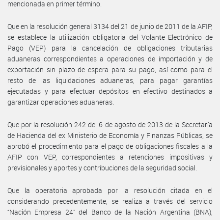
mencionada en primer término.
Que en la resolución general 3134 del 21 de junio de 2011 de la AFIP,
se establece la utilización obligatoria del Volante Electrónico de
Pago (VEP) para la cancelación de obligaciones tributarias
aduaneras correspondientes a operaciones de importación y de
exportación sin plazo de espera para su pago, así como para el
resto de las liquidaciones aduaneras, para pagar garantías
ejecutadas y para efectuar depósitos en efectivo destinados a
garantizar operaciones aduaneras.
Que por la resolución 242 del 6 de agosto de 2013 de la Secretaría
de Hacienda del ex Ministerio de Economía y Finanzas Públicas, se
aprobó el procedimiento para el pago de obligaciones fiscales a la
AFIP con VEP, correspondientes a retenciones impositivas y
previsionales y aportes y contribuciones de la seguridad social.
Que la operatoria aprobada por la resolución citada en el
considerando precedentemente, se realiza a través del servicio
“Nación Empresa 24” del Banco de la Nación Argentina (BNA),