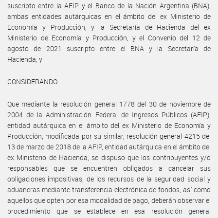
suscripto entre la AFIP y el Banco de la Nación Argentina (BNA),
ambas entidades autárquicas en el ámbito del ex Ministerio de
Economía y Producción, y la Secretaría de Hacienda del ex
Ministerio de Economía y Producción, y el Convenio del 12 de
agosto de 2021 suscripto entre el BNA y la Secretaría de
Hacienda, y
CONSIDERANDO:
Que mediante la resolución general 1778 del 30 de noviembre de
2004 de la Administración Federal de Ingresos Públicos (AFIP),
entidad autárquica en el ámbito del ex Ministerio de Economía y
Producción, modificada por su similar, resolución general 4215 del
13 de marzo de 2018 de la AFIP, entidad autárquica en el ámbito del
ex Ministerio de Hacienda, se dispuso que los contribuyentes y/o
responsables que se encuentren obligados a cancelar sus
obligaciones impositivas, de los recursos de la seguridad social y
aduaneras mediante transferencia electrónica de fondos, así como
aquellos que opten por esa modalidad de pago, deberán observar el
procedimiento que se establece en esa resolución general