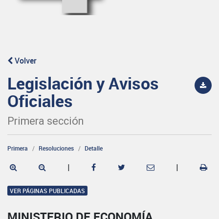
Volver
Legislación y Avisos
Oficiales
Primera sección
Primera
Resoluciones
Detalle
|
|
VER PÁGINAS PUBLICADAS
MINISTERIO DE ECONOMÍA