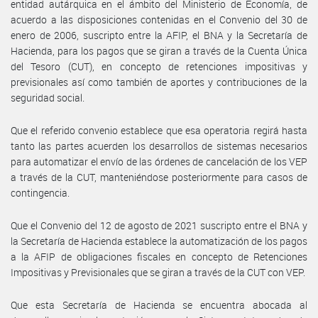
entidad autárquica en el ámbito del Ministerio de Economía, de
acuerdo a las disposiciones contenidas en el Convenio del 30 de
enero de 2006, suscripto entre la AFIP, el BNA y la Secretaría de
Hacienda, para los pagos que se giran a través de la Cuenta Única
del Tesoro (CUT), en concepto de retenciones impositivas y
previsionales así como también de aportes y contribuciones de la
seguridad social.
Que el referido convenio establece que esa operatoria regirá hasta
tanto las partes acuerden los desarrollos de sistemas necesarios
para automatizar el envío de las órdenes de cancelación de los VEP
a través de la CUT, manteniéndose posteriormente para casos de
contingencia.
Que el Convenio del 12 de agosto de 2021 suscripto entre el BNA y
la Secretaría de Hacienda establece la automatización de los pagos
a la AFIP de obligaciones fiscales en concepto de Retenciones
Impositivas y Previsionales que se giran a través de la CUT con VEP.
Que esta Secretaría de Hacienda se encuentra abocada al