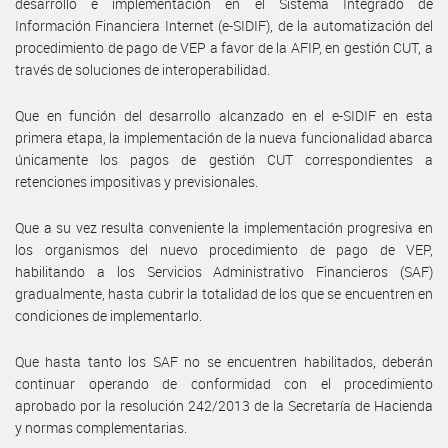
desarrollo e implementación en el Sistema Integrado de
Información Financiera Internet (e-SIDIF), de la automatización del
procedimiento de pago de VEP a favor de la AFIP, en gestión CUT, a
través de soluciones de interoperabilidad.
Que en función del desarrollo alcanzado en el e-SIDIF en esta
primera etapa, la implementación de la nueva funcionalidad abarca
únicamente los pagos de gestión CUT correspondientes a
retenciones impositivas y previsionales.
Que a su vez resulta conveniente la implementación progresiva en
los organismos del nuevo procedimiento de pago de VEP,
habilitando a los Servicios Administrativo Financieros (SAF)
gradualmente, hasta cubrir la totalidad de los que se encuentren en
condiciones de implementarlo.
Que hasta tanto los SAF no se encuentren habilitados, deberán
continuar operando de conformidad con el procedimiento
aprobado por la resolución 242/2013 de la Secretaría de Hacienda
y normas complementarias.