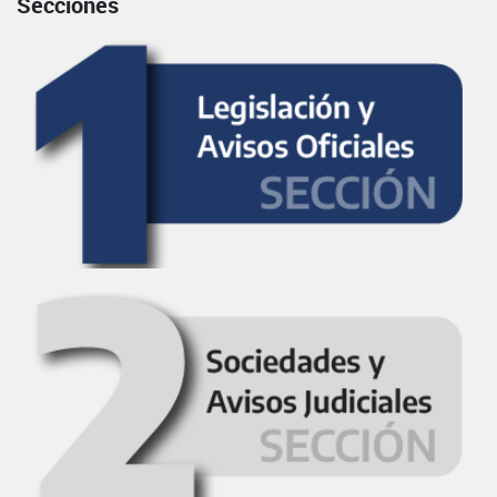
Secciones