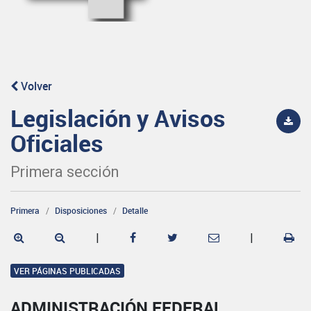
Volver
Legislación y Avisos
Oficiales
Primera sección
Primera
Disposiciones
Detalle
|
|
VER PÁGINAS PUBLICADAS
ADMINISTRACIÓN FEDERAL