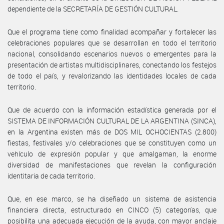
dependiente de la SECRETARÍA DE GESTIÓN CULTURAL.
Que el programa tiene como finalidad acompañar y fortalecer las
celebraciones populares que se desarrollan en todo el territorio
nacional, consolidando escenarios nuevos o emergentes para la
presentación de artistas multidisciplinares, conectando los festejos
de todo el país, y revalorizando las identidades locales de cada
territorio.
Que de acuerdo con la información estadística generada por el
SISTEMA DE INFORMACIÓN CULTURAL DE LA ARGENTINA (SINCA),
en la Argentina existen más de DOS MIL OCHOCIENTAS (2.800)
fiestas, festivales y/o celebraciones que se constituyen como un
vehículo de expresión popular y que amalgaman, la enorme
diversidad de manifestaciones que revelan la configuración
identitaria de cada territorio.
Que, en ese marco, se ha diseñado un sistema de asistencia
financiera directa, estructurado en CINCO (5) categorías, que
posibilita una adecuada ejecución de la ayuda, con mayor anclaje