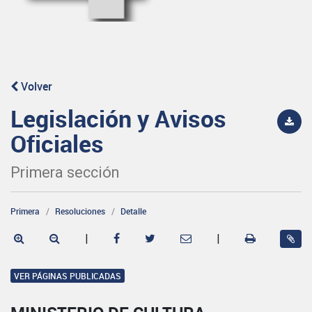
Volver
Legislación y Avisos
Oficiales
Primera sección
Primera
Resoluciones
Detalle
|
|
VER PÁGINAS PUBLICADAS