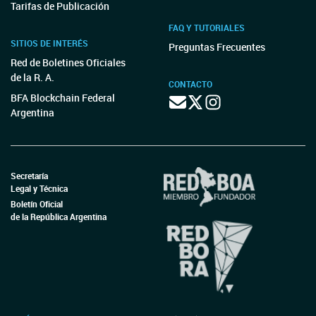
Tarifas de Publicación
FAQ Y TUTORIALES
SITIOS DE INTERÉS
Preguntas Frecuentes
Red de Boletines Oficiales
de la R. A.
CONTACTO
BFA Blockchain Federal
Argentina
Secretaría
Legal y Técnica
Boletín Oficial
de la República Argentina