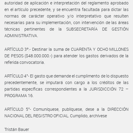
autoridad de aplicación e interpretación del reglamento aprobado
en el artículo precedente, y se encuentra facultada para dictar las
normas de carácter operativo y/o interpretativo que resulten
necesarias para su implementación, con intervención de las áreas
técnicas pertinentes de la SUBSECRETARÍA DE GESTIÓN
ADMINISTRATIVA.
ARTÍCULO 3º.- Destinar la suma de CUARENTA Y OCHO MILLONES
DE PESOS ($48.000.000.-) para atender los gastos derivados de la
referida convocatoria.
ARTÍCULO 4°- El gasto que demande el cumplimento de lo dispuesto
precedentemente, se imputará con cargo a los créditos de las
partidas específicas correspondientes a la JURISDICCIÓN 72 –
PROGRAMA 16.
ARTÍCULO 5°- Comuníquese, publíquese, dese a la DIRECCIÓN
NACIONAL DEL REGISTRO OFICIAL. Cumplido, archívese
Tristán Bauer