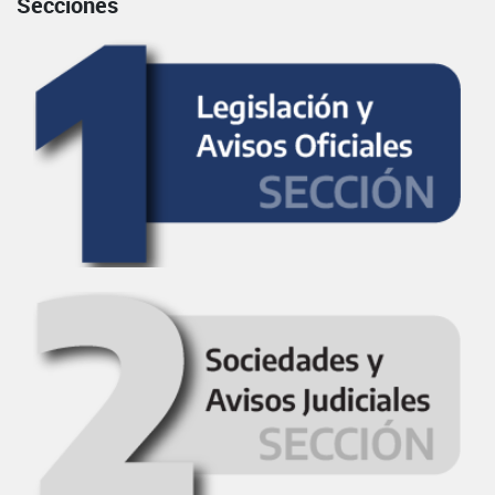
Secciones