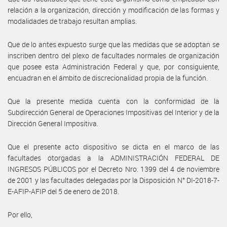
relación a la organización, dirección y modificación de las formas y
modalidades de trabajo resultan amplias.
Que de lo antes expuesto surge que las medidas que se adoptan se
inscriben dentro del plexo de facultades normales de organización
que posee esta Administración Federal y que, por consiguiente,
encuadran en el ámbito de discrecionalidad propia de la función.
Que la presente medida cuenta con la conformidad de la
Subdirección General de Operaciones Impositivas del Interior y de la
Dirección General Impositiva.
Que el presente acto dispositivo se dicta en el marco de las
facultades otorgadas a la ADMINISTRACIÓN FEDERAL DE
INGRESOS PÚBLICOS por el Decreto Nro. 1399 del 4 de noviembre
de 2001 y las facultades delegadas por la Disposición N° DI-2018-7-
E-AFIP-AFIP del 5 de enero de 2018.
Por ello,