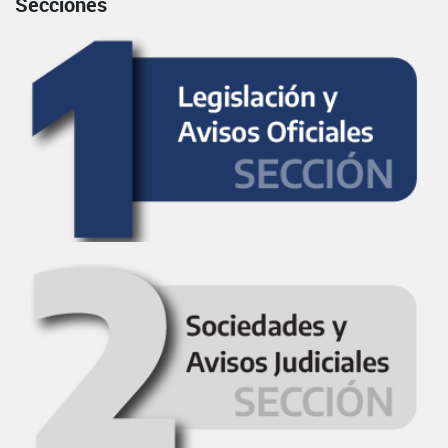
Secciones