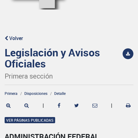
Volver
Legislación y Avisos
Oficiales
Primera sección
Primera
Disposiciones
Detalle
|
|
VER PÁGINAS PUBLICADAS
ADMINISTRACIÓN FEDERAL