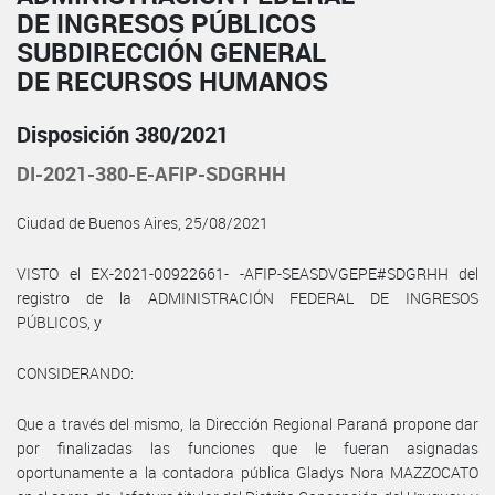
DE INGRESOS PÚBLICOS
SUBDIRECCIÓN GENERAL
DE RECURSOS HUMANOS
Disposición 380/2021
DI-2021-380-E-AFIP-SDGRHH
Ciudad de Buenos Aires, 25/08/2021
VISTO el EX-2021-00922661- -AFIP-SEASDVGEPE#SDGRHH del
registro de la ADMINISTRACIÓN FEDERAL DE INGRESOS
PÚBLICOS, y
CONSIDERANDO:
Que a través del mismo, la Dirección Regional Paraná propone dar
por finalizadas las funciones que le fueran asignadas
oportunamente a la contadora pública Gladys Nora MAZZOCATO