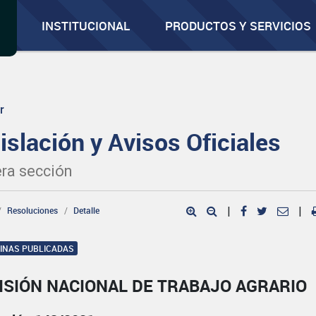
INSTITUCIONAL
PRODUCTOS Y SERVICIOS
r
islación y Avisos Oficiales
ra sección
Resoluciones
Detalle
|
|
GINAS PUBLICADAS
ISIÓN NACIONAL DE TRABAJO AGRARIO