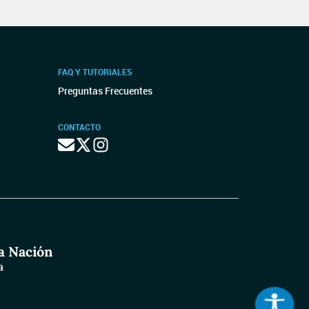
FAQ Y TUTORIALES
Preguntas Frecuentes
CONTACTO