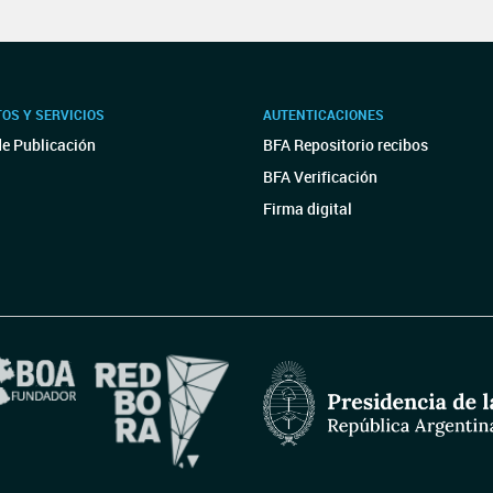
OS Y SERVICIOS
AUTENTICACIONES
de Publicación
BFA Repositorio recibos
BFA Verificación
Firma digital