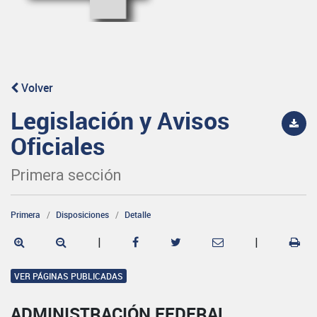
Volver
Legislación y Avisos
Oficiales
Primera sección
Primera
Disposiciones
Detalle
|
|
VER PÁGINAS PUBLICADAS
ADMINISTRACIÓN FEDERAL