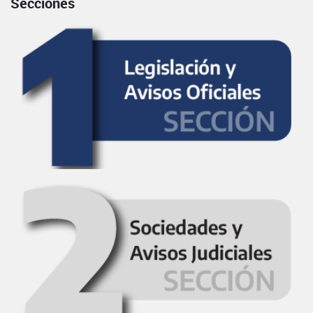
Secciones