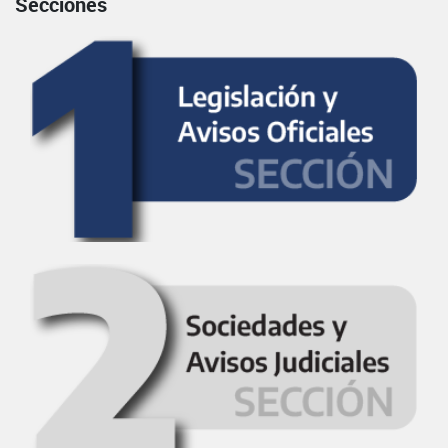
Secciones