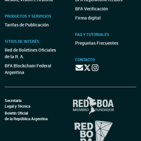
BFA Verificación
PRODUCTOS Y SERVICIOS
Firma digital
Tarifas de Publicación
FAQ Y TUTORIALES
SITIOS DE INTERÉS
Preguntas Frecuentes
Red de Boletines Oficiales
de la R. A.
CONTACTO
BFA Blockchain Federal
Argentina
Secretaría
Legal y Técnica
Boletín Oficial
de la República Argentina