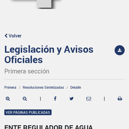
Volver
Legislación y Avisos
Oficiales
Primera sección
Primera
Resoluciones Sintetizadas
Detalle
|
|
VER PÁGINAS PUBLICADAS
ENTE REGULADOR DE AGUA