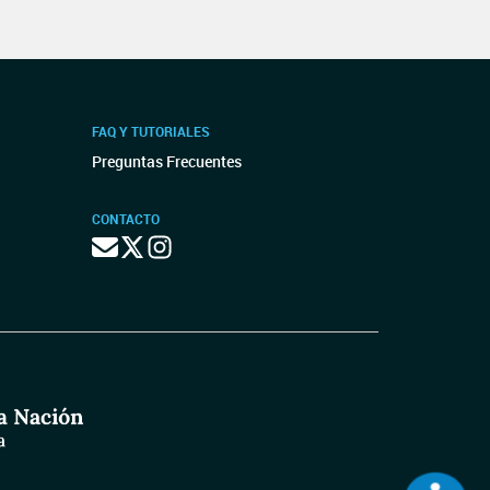
FAQ Y TUTORIALES
Preguntas Frecuentes
CONTACTO