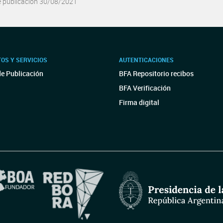
e publicación 30/08/2021
OS Y SERVICIOS
AUTENTICACIONES
de Publicación
BFA Repositorio recibos
BFA Verificación
Firma digital