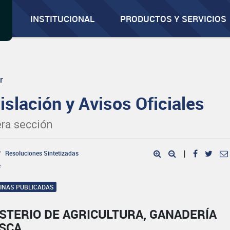
INSTITUCIONAL
PRODUCTOS Y SERVICIOS
r
islación y Avisos Oficiales
ra sección
Resoluciones Sintetizadas
|
e
GINAS PUBLICADAS
STERIO DE AGRICULTURA, GANADERÍA
ESCA