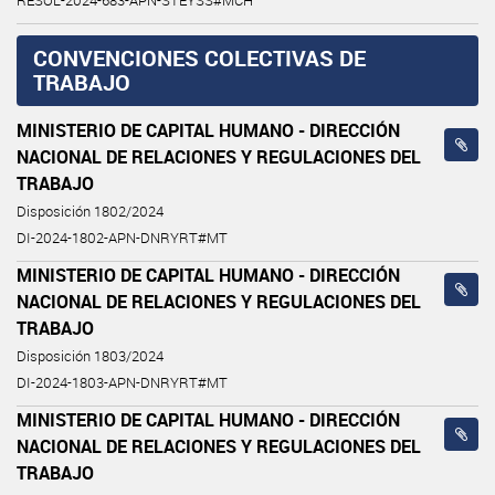
RESOL-2024-683-APN-STEYSS#MCH
CONVENCIONES COLECTIVAS DE
TRABAJO
MINISTERIO DE CAPITAL HUMANO - DIRECCIÓN
NACIONAL DE RELACIONES Y REGULACIONES DEL
TRABAJO
Disposición 1802/2024
DI-2024-1802-APN-DNRYRT#MT
MINISTERIO DE CAPITAL HUMANO - DIRECCIÓN
NACIONAL DE RELACIONES Y REGULACIONES DEL
TRABAJO
Disposición 1803/2024
DI-2024-1803-APN-DNRYRT#MT
MINISTERIO DE CAPITAL HUMANO - DIRECCIÓN
NACIONAL DE RELACIONES Y REGULACIONES DEL
TRABAJO