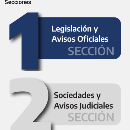
Secciones