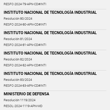
RESFC-2024-79-APN-CD#INTI
INSTITUTO NACIONAL DE TECNOLOGÍA INDUSTRIAL
Resolución 80/2024
RESFC-2024-80-APN-CD#INTI
INSTITUTO NACIONAL DE TECNOLOGÍA INDUSTRIAL
Resolución 81/2024
RESFC-2024-81-APN-CD#INTI
INSTITUTO NACIONAL DE TECNOLOGÍA INDUSTRIAL
Resolución 82/2024
RESFC-2024-82-APN-CD#INTI
INSTITUTO NACIONAL DE TECNOLOGÍA INDUSTRIAL
Resolución 83/2024
RESFC-2024-83-APN-CD#INTI
MINISTERIO DE DEFENSA
Resolución 1119/2024
RESOL-2024-1119-APN-MD