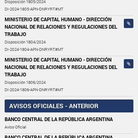
Disposición 1805/2024
DI-2024-1805-APN-DNRYRT#MT
MINISTERIO DE CAPITAL HUMANO - DIRECCIÓN
NACIONAL DE RELACIONES Y REGULACIONES DEL
TRABAJO
Disposición 1804/2024
DI-2024-1804-APN-DNRYRT#MT
MINISTERIO DE CAPITAL HUMANO - DIRECCIÓN
NACIONAL DE RELACIONES Y REGULACIONES DEL
TRABAJO
Disposición 1806/2024
DI-2024-1806-APN-DNRYRT#MT
AVISOS OFICIALES - ANTERIOR
BANCO CENTRAL DE LA REPÚBLICA ARGENTINA
Aviso Oficial
BANCO CENTRAL DE LA REPÚBLICA ARGENTINA