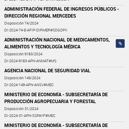
ADMINISTRACIÓN FEDERAL DE INGRESOS PÚBLICOS -
DIRECCIÓN REGIONAL MERCEDES
Disposición 74/2024
DI-2024-74-E-AFIP-DIRMER#SDGOPII
ADMINISTRACIÓN NACIONAL DE MEDICAMENTOS,
ALIMENTOS Y TECNOLOGÍA MÉDICA
Disposición 9183/2024
DI-2024-9183-APN-ANMAT#MS
AGENCIA NACIONAL DE SEGURIDAD VIAL
Disposición 149/2024
DI-2024-149-APN-ANSV#MEC
MINISTERIO DE ECONOMÍA - SUBSECRETARÍA DE
PRODUCCIÓN AGROPECUARIA Y FORESTAL
Disposición 31/2024
DI-2024-31-APN-SSPAYF#MEC
MINISTERIO DE ECONOMÍA - SUBSECRETARÍA DE