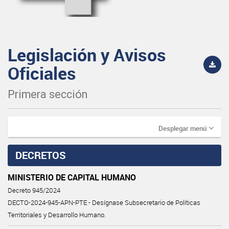
Legislación y Avisos
Oficiales
Primera sección
Desplegar menú
DECRETOS
MINISTERIO DE CAPITAL HUMANO
Decreto 945/2024
DECTO-2024-945-APN-PTE - Desígnase Subsecretario de Políticas
Territoriales y Desarrollo Humano.