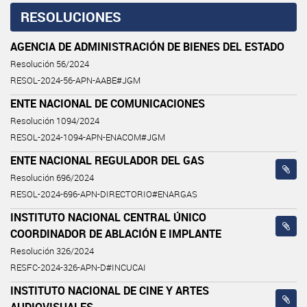
RESOLUCIONES
AGENCIA DE ADMINISTRACIÓN DE BIENES DEL ESTADO
Resolución 56/2024
RESOL-2024-56-APN-AABE#JGM
ENTE NACIONAL DE COMUNICACIONES
Resolución 1094/2024
RESOL-2024-1094-APN-ENACOM#JGM
ENTE NACIONAL REGULADOR DEL GAS
Resolución 696/2024
RESOL-2024-696-APN-DIRECTORIO#ENARGAS
INSTITUTO NACIONAL CENTRAL ÚNICO
COORDINADOR DE ABLACIÓN E IMPLANTE
Resolución 326/2024
RESFC-2024-326-APN-D#INCUCAI
INSTITUTO NACIONAL DE CINE Y ARTES
AUDIOVISUALES