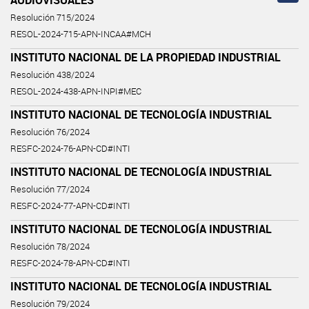
Resolución 715/2024
RESOL-2024-715-APN-INCAA#MCH
INSTITUTO NACIONAL DE LA PROPIEDAD INDUSTRIAL
Resolución 438/2024
RESOL-2024-438-APN-INPI#MEC
INSTITUTO NACIONAL DE TECNOLOGÍA INDUSTRIAL
Resolución 76/2024
RESFC-2024-76-APN-CD#INTI
INSTITUTO NACIONAL DE TECNOLOGÍA INDUSTRIAL
Resolución 77/2024
RESFC-2024-77-APN-CD#INTI
INSTITUTO NACIONAL DE TECNOLOGÍA INDUSTRIAL
Resolución 78/2024
RESFC-2024-78-APN-CD#INTI
INSTITUTO NACIONAL DE TECNOLOGÍA INDUSTRIAL
Resolución 79/2024