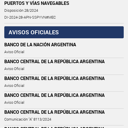
PUERTOS Y VÍAS NAVEGABLES
Disposición 28/2024
DI-2024-28-APN-SSPYVN#MEC
AVISOS OFICIALES
BANCO DE LA NACIÓN ARGENTINA
Aviso Oficial
BANCO CENTRAL DE LA REPÚBLICA ARGENTINA
Aviso Oficial
BANCO CENTRAL DE LA REPÚBLICA ARGENTINA
Aviso Oficial
BANCO CENTRAL DE LA REPÚBLICA ARGENTINA
Aviso Oficial
BANCO CENTRAL DE LA REPÚBLICA ARGENTINA
Comunicación "A" 8113/2024