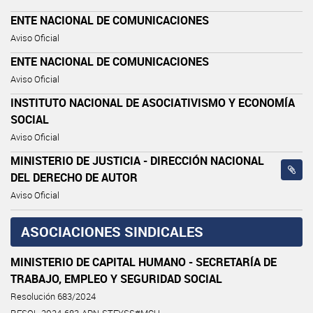
ENTE NACIONAL DE COMUNICACIONES
Aviso Oficial
ENTE NACIONAL DE COMUNICACIONES
Aviso Oficial
INSTITUTO NACIONAL DE ASOCIATIVISMO Y ECONOMÍA
SOCIAL
Aviso Oficial
MINISTERIO DE JUSTICIA - DIRECCIÓN NACIONAL
DEL DERECHO DE AUTOR
Aviso Oficial
ASOCIACIONES SINDICALES
MINISTERIO DE CAPITAL HUMANO - SECRETARÍA DE
TRABAJO, EMPLEO Y SEGURIDAD SOCIAL
Resolución 683/2024