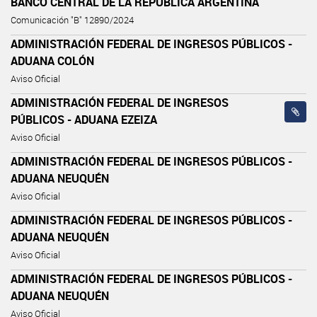
BANCO CENTRAL DE LA REPÚBLICA ARGENTINA
Comunicación "B" 12890/2024
ADMINISTRACIÓN FEDERAL DE INGRESOS PÚBLICOS -
ADUANA COLÓN
Aviso Oficial
ADMINISTRACIÓN FEDERAL DE INGRESOS
PÚBLICOS - ADUANA EZEIZA
Aviso Oficial
ADMINISTRACIÓN FEDERAL DE INGRESOS PÚBLICOS -
ADUANA NEUQUÉN
Aviso Oficial
ADMINISTRACIÓN FEDERAL DE INGRESOS PÚBLICOS -
ADUANA NEUQUÉN
Aviso Oficial
ADMINISTRACIÓN FEDERAL DE INGRESOS PÚBLICOS -
ADUANA NEUQUÉN
Aviso Oficial