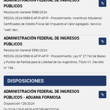
PÚBLICOS
Resolución General 5589/2024
RESOG-2024-5589-E-AFIP-AFIP - Procedimiento. Incentivos tributarios.
Certificados de Crédito Fiscal del Impuesto al Valor Agregado. Servicio
“web” den...
ADMINISTRACIÓN FEDERAL DE INGRESOS
PÚBLICOS
Resolución General 5590/2024
RESOG-2024-5590-E-AFIP-AFIP - Procedimiento. Ley N° 27.742 de Bases
y Puntos de Partida para la Libertad de los Argentinos, Título VII. Decreto
N° 749...
DISPOSICIONES
ADMINISTRACIÓN FEDERAL DE INGRESOS
PÚBLICOS - ADUANA FORMOSA
Disposición 126/2024
DI-2024-126-E-AFIP-ADFORM#SDGOAI