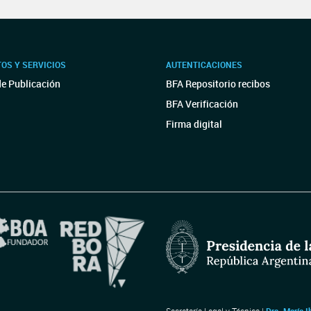
OS Y SERVICIOS
AUTENTICACIONES
de Publicación
BFA Repositorio recibos
BFA Verificación
Firma digital