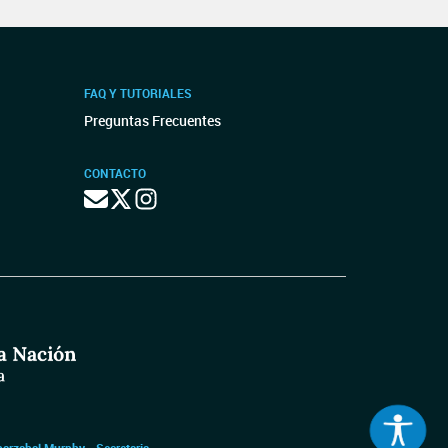
FAQ Y TUTORIALES
Preguntas Frecuentes
CONTACTO