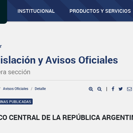
INSTITUCIONAL
PRODUCTOS Y SERVICIOS
r
islación y Avisos Oficiales
ra sección
Avisos Oficiales
Detalle
|
GINAS PUBLICADAS
CO CENTRAL DE LA REPÚBLICA ARGENTI